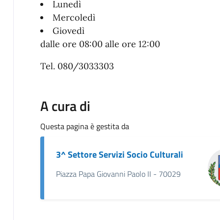
Lunedì
Mercoledì
Giovedì
dalle ore 08:00 alle ore 12:00
Tel. 080/3033303
A cura di
Questa pagina è gestita da
3^ Settore Servizi Socio Culturali
Piazza Papa Giovanni Paolo II - 70029