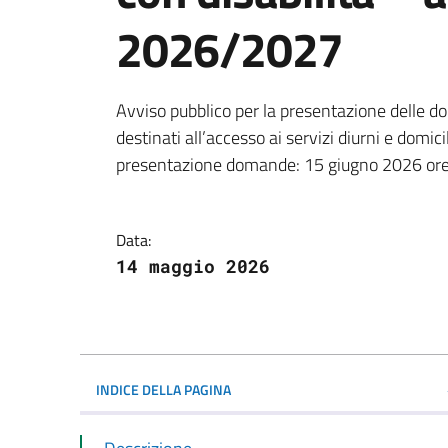
2026/2027
Dettagli della notiz
Avviso pubblico per la presentazione delle 
destinati all’accesso ai servizi diurni e domic
presentazione domande: 15 giugno 2026 ore
Data:
14 maggio 2026
INDICE DELLA PAGINA