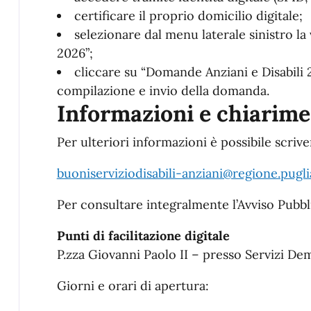
certificare il proprio domicilio digitale;
selezionare dal menu laterale sinistro la 
2026”;
cliccare su “Domande Anziani e Disabili 
compilazione e invio della domanda.
Informazioni e chiarime
Per ulteriori informazioni è possibile scriver
buoniserviziodisabili-anziani@regione.puglia
Per consultare integralmente l’Avviso Pubb
Punti di facilitazione digitale
P.zza Giovanni Paolo II – presso Servizi De
Giorni e orari di apertura: