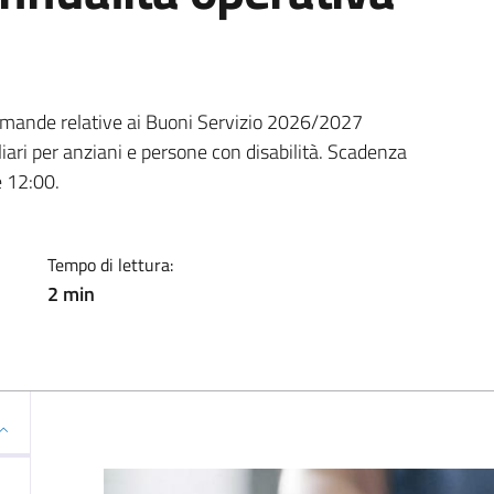
ia
domande relative ai Buoni Servizio 2026/2027
iliari per anziani e persone con disabilità. Scadenza
 12:00.
Tempo di lettura:
2 min