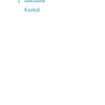
Descrizione
A cura di