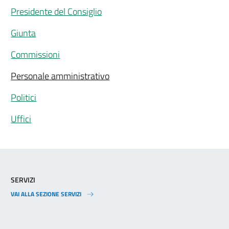
Presidente del Consiglio
Giunta
Commissioni
Personale amministrativo
Politici
Uffici
SERVIZI
VAI ALLA SEZIONE SERVIZI