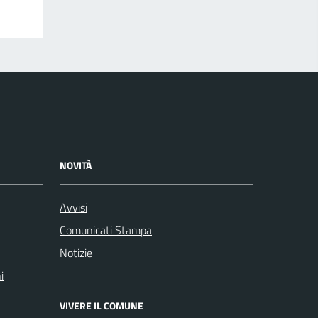
NOVITÀ
Avvisi
Comunicati Stampa
Notizie
i
VIVERE IL COMUNE