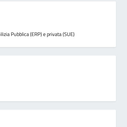
ilizia Pubblica (ERP) e privata (SUE)