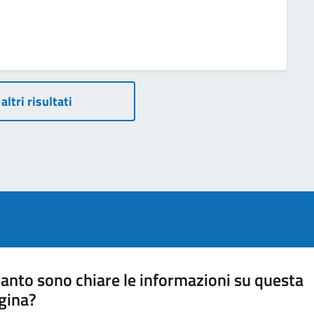
altri risultati
anto sono chiare le informazioni su questa
gina?