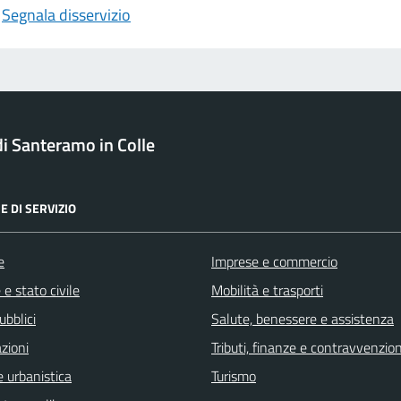
Segnala disservizio
 Santeramo in Colle
E DI SERVIZIO
e
Imprese e commercio
e stato civile
Mobilità e trasporti
ubblici
Salute, benessere e assistenza
zioni
Tributi, finanze e contravvenzion
 urbanistica
Turismo