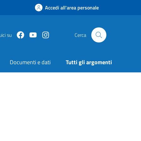
Accedi all'area personale
Facebook
Youtube
Instagram
ici su
Cerca
Documenti e dati
Tutti gli argomenti