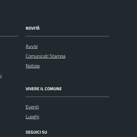
NOVITÀ
Avvisi
Comunicati Stampa
Notizie
i
VIVERE IL COMUNE
Eventi
Luoghi
SEGUICI SU