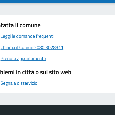
tatta il comune
Leggi le domande frequenti
Chiama il Comune 080 3028311
Prenota appuntamento
blemi in città o sul sito web
Segnala disservizio