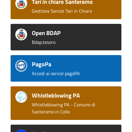
Tari in chiaro Santeramo
Gestione Servizi Tari in Chiaro
Open BDAP
Bdap.tesoro
PagoPa
Accedi ai servizi pagoPA
Whistleblowing PA
Whistleblowing PA - Comune di
Santeramo in Colle