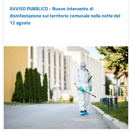
AVVISO PUBBLICO - Nuovo intervento di
disinfestazione sul territorio comunale nella notte del
12 agosto