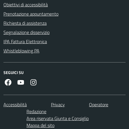
Obiettivi di accessibilità
Prenotazione appuntamento
Richiesta di assistenza
Segnalazione disservizio
IPA Fattura Elettronica
Whistleblowing PA
SEGUICI SU
Facebook
Youtube
Instagram
Accessibilità
Privacy
Operatore
Redazione
Area riservata Giunta e Consiglio
Mappa del sito