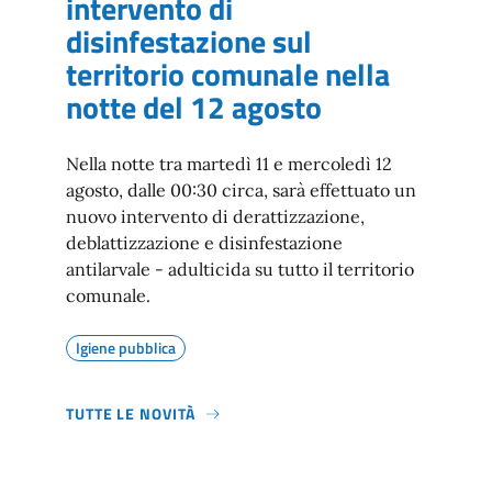
intervento di
disinfestazione sul
territorio comunale nella
notte del 12 agosto
Nella notte tra martedì 11 e mercoledì 12
agosto, dalle 00:30 circa, sarà effettuato un
nuovo intervento di derattizzazione,
deblattizzazione e disinfestazione
antilarvale - adulticida su tutto il territorio
comunale.
Igiene pubblica
TUTTE LE NOVITÀ