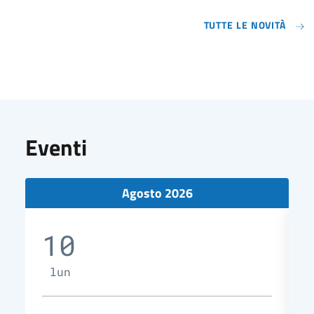
TUTTE LE NOVITÀ
Eventi
Agosto 2026
10
lun