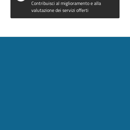
Contribuisci al miglioramento e alla
valutazione dei servizi offerti