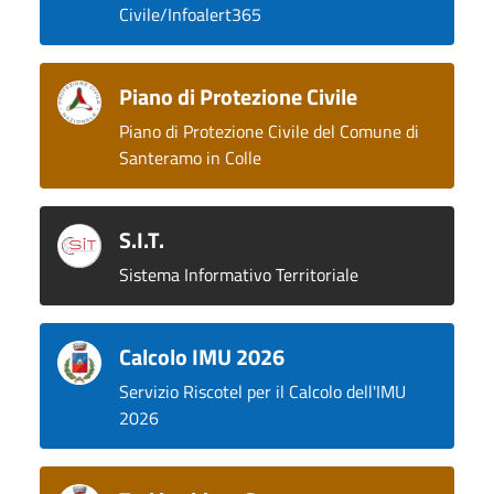
Civile/Infoalert365
Piano di Protezione Civile
Piano di Protezione Civile del Comune di
Santeramo in Colle
S.I.T.
Sistema Informativo Territoriale
Calcolo IMU 2026
Servizio Riscotel per il Calcolo dell'IMU
2026