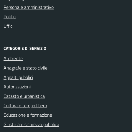
Personale amministrativo
Politici
Uffici
CATEGORIE DI SERVIZIO
Ambiente
Anagrafe e stato civile
Appalti pubblici
Autorizzazioni
Catasto e urbanistica
Cultura e tempo libero
Educazione e formazione
Giustizia e sicurezza pubblica