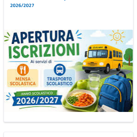
2026/2027