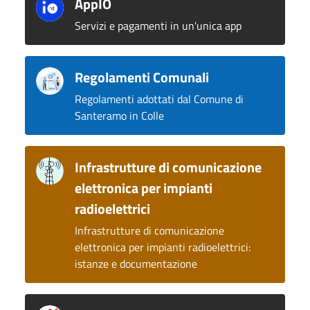
AppIO
Servizi e pagamenti in un'unica app
Regolamenti Comunali
Regolamenti adottati dal Comune di
Santeramo in Colle
Infrastrutture di comunicazione
elettronica per impianti
radioelettrici
Infrastrutture di comunicazione
elettronica per impianti radioelettrici:
istanze e documentazione