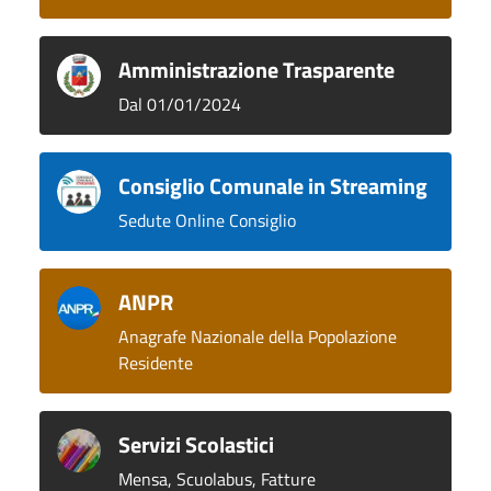
Amministrazione Trasparente
Dal 01/01/2024
Consiglio Comunale in Streaming
Sedute Online Consiglio
ANPR
Anagrafe Nazionale della Popolazione
Residente
Servizi Scolastici
Mensa, Scuolabus, Fatture