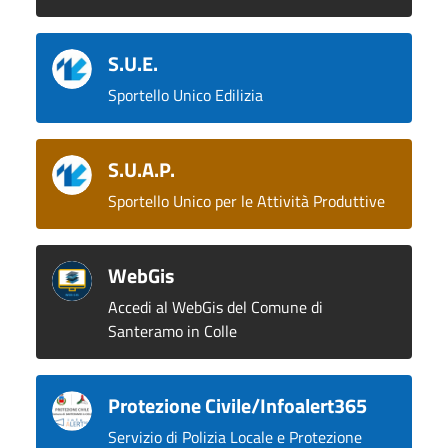
S.U.E.
Sportello Unico Edilizia
S.U.A.P.
Sportello Unico per le Attività Produttive
WebGis
Accedi al WebGis del Comune di
Santeramo in Colle
Protezione Civile/Infoalert365
Servizio di Polizia Locale e Protezione