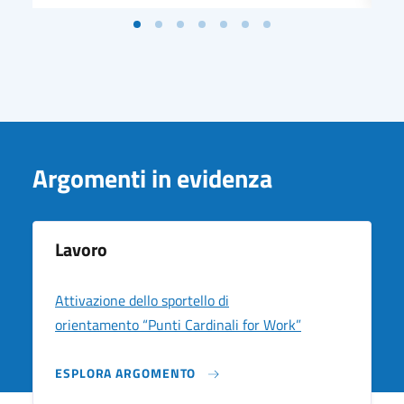
Argomenti in evidenza
Lavoro
Attivazione dello sportello di
orientamento “Punti Cardinali for Work”
ESPLORA ARGOMENTO