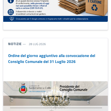
TIPO NOTIZIA:
NOTIZIE
28 LUG 2026
Ordine del giorno aggiuntivo alla convocazione del
Consiglio Comunale del 31 Luglio 2026