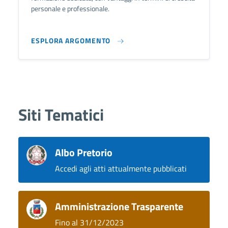
personale e professionale.
ESPLORA ARGOMENTO
Siti Tematici
Albo Pretorio
Accedi agli atti attualmente pubblicati
Amministrazione Trasparente
Fino al 31/12/2023