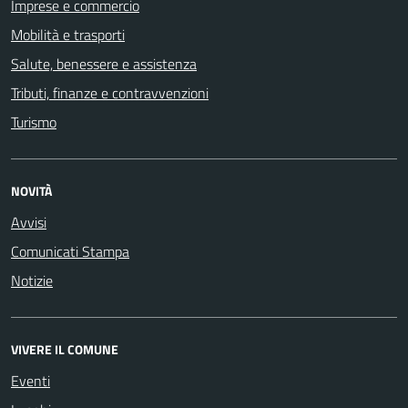
Imprese e commercio
Mobilità e trasporti
Salute, benessere e assistenza
Tributi, finanze e contravvenzioni
Turismo
NOVITÀ
Avvisi
Comunicati Stampa
Notizie
VIVERE IL COMUNE
Eventi