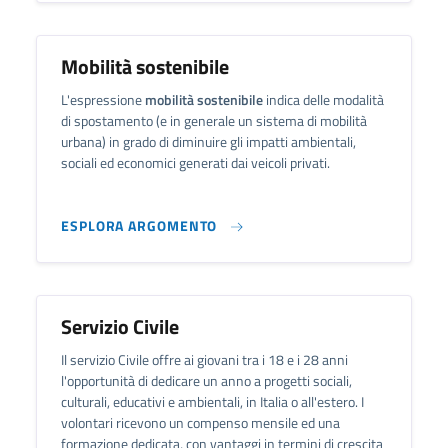
Mobilità sostenibile
L'espressione
mobilità sostenibile
indica delle modalità
di spostamento (e in generale un sistema di mobilità
urbana) in grado di diminuire gli impatti ambientali,
sociali ed economici generati dai veicoli privati.
ESPLORA ARGOMENTO
Servizio Civile
Il servizio Civile offre ai giovani tra i 18 e i 28 anni
l'opportunità di dedicare un anno a progetti sociali,
culturali, educativi e ambientali, in Italia o all'estero. I
volontari ricevono un compenso mensile ed una
formazione dedicata, con vantaggi in termini di crescita