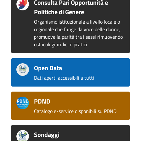
Consulta Pari Opportunità e
Politiche di Genere
Organismo istituzionale a livello locale o
regionale che funge da voce delle donne,
promuove la parità tra i sessi rimuovendo
ostacoli giuridici e pratici
Open Data
Dati aperti accessibili a tutti
PDND
Catalogo e-service disponibili su PDND
Sondaggi