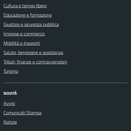
Cultura e tempo libero
Educazione e formazione
Giustizia e sicurezza pubblica
Imprese e commercio
Mobilità e trasporti
Salute, benessere e assistenza
Tributi, finanze e contravvenzioni
Turismo
NOVITÀ
Avvisi
Comunicati Stampa
Notizie