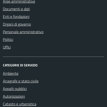
Aree amministrative
Documenti e dati
Enti e fondazioni
Organi di governo
Personale amministrativo
Politici
Uffici
CATEGORIE DI SERVIZIO
Ambiente
Anagrafe e stato civile
Appalti pubblici
Autorizzazioni
Catasto e urbanistica