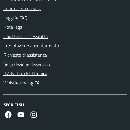
Informativa privacy
Leggi le FAQ
Note legali
Obiettivi di accessibilità
Prenotazione appuntamento
Richiesta di assistenza
Segnalazione disservizio
IPA Fattura Elettronica
Whistleblowing PA
SEGUICI SU
Facebook
Youtube
Instagram