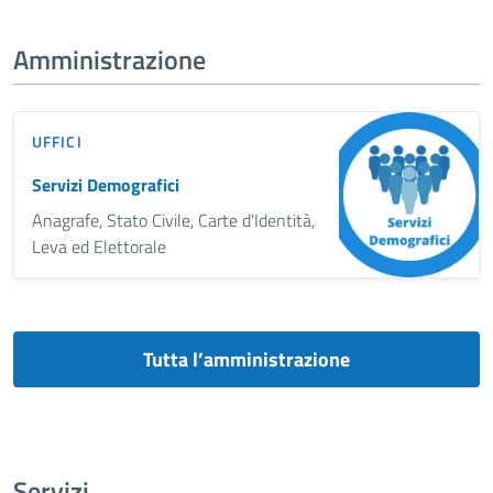
Amministrazione
UFFICI
Servizi Demografici
Anagrafe, Stato Civile, Carte d'Identità,
Leva ed Elettorale
Tutta l’amministrazione
Servizi