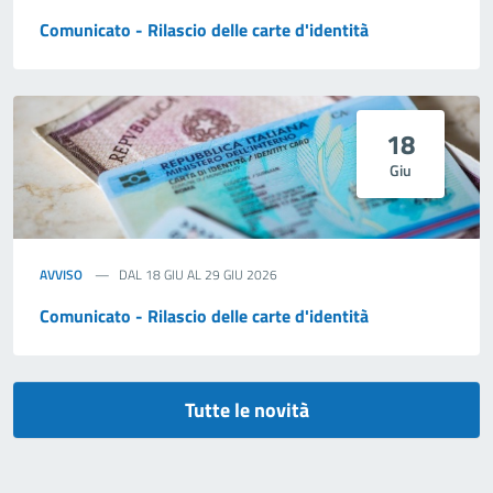
Comunicato - Rilascio delle carte d'identità
18
Giu
AVVISO
DAL 18 GIU AL 29 GIU 2026
Comunicato - Rilascio delle carte d'identità
Tutte le novità