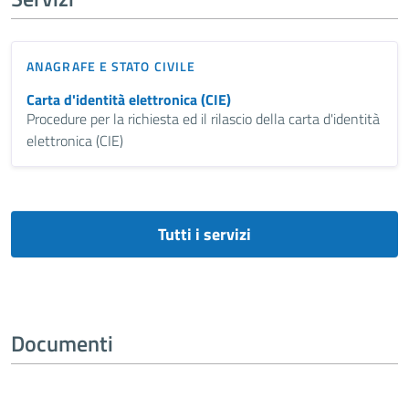
ANAGRAFE E STATO CIVILE
Carta d'identità elettronica (CIE)
Procedure per la richiesta ed il rilascio della carta d'identità
elettronica (CIE)
Tutti i servizi
Documenti