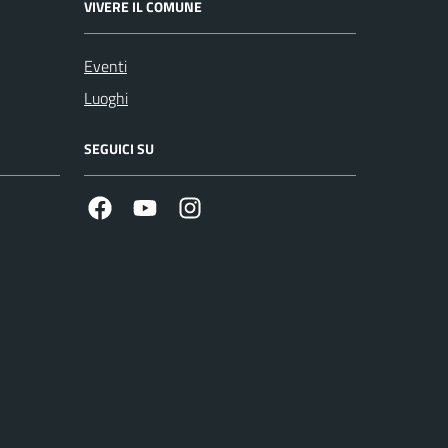
VIVERE IL COMUNE
Eventi
Luoghi
SEGUICI SU
Facebook
Youtube
Instagram