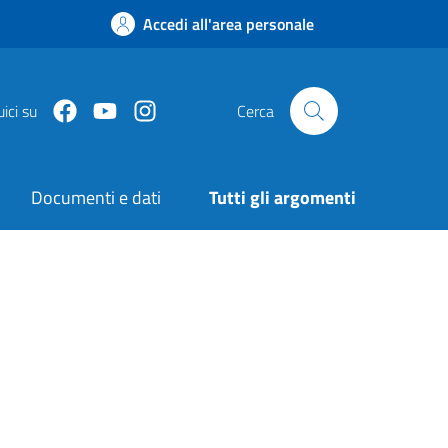
Accedi all'area personale
Facebook
Youtube
Instagram
ici su
Cerca
Documenti e dati
Tutti gli argomenti