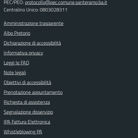
PEC/PEO:
protocollo@pec.comune.santeramo.ba.it
Centralino Unico: 0803028311
Amministrazione trasparente
Albo Pretorio
Dichiarazione di accessibilità
Informativa privacy
Leggi le FAQ
Note legali
Obiettivi di accessibilità
Prenotazione appuntamento
Richiesta di assistenza
Segnalazione disservizio
IPA Fattura Elettronica
Whistleblowing PA