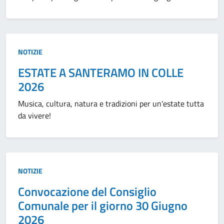
Tipo:
NOTIZIE
ESTATE A SANTERAMO IN COLLE
2026
Musica, cultura, natura e tradizioni per un'estate tutta
da vivere!
Tipo:
NOTIZIE
Convocazione del Consiglio
Comunale per il giorno 30 Giugno
2026