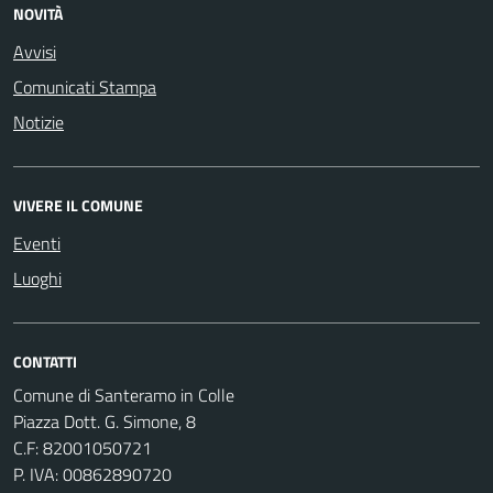
NOVITÀ
Avvisi
Comunicati Stampa
Notizie
VIVERE IL COMUNE
Eventi
Luoghi
CONTATTI
Comune di Santeramo in Colle
Piazza Dott. G. Simone, 8
C.F:
82001050721
P. IVA:
00862890720