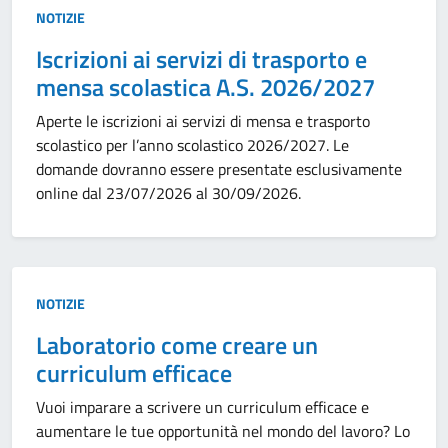
Tipo:
NOTIZIE
Iscrizioni ai servizi di trasporto e
mensa scolastica A.S. 2026/2027
Aperte le iscrizioni ai servizi di mensa e trasporto
scolastico per l’anno scolastico 2026/2027. Le
domande dovranno essere presentate esclusivamente
online dal 23/07/2026 al 30/09/2026.
Tipo:
NOTIZIE
Laboratorio come creare un
curriculum efficace
Vuoi imparare a scrivere un curriculum efficace e
aumentare le tue opportunità nel mondo del lavoro? Lo