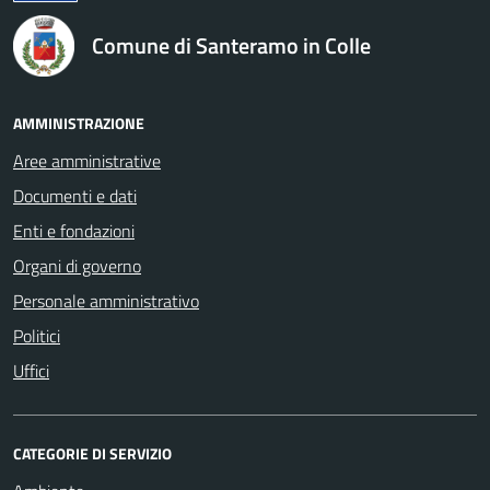
Comune di Santeramo in Colle
AMMINISTRAZIONE
Aree amministrative
Documenti e dati
Enti e fondazioni
Organi di governo
Personale amministrativo
Politici
Uffici
CATEGORIE DI SERVIZIO