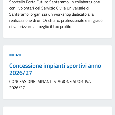
Sportello Porta Futuro Santeramo, in collaborazione
con i volontari del Servizio Civile Universale di
Santeramo, organizza un workshop dedicato alla
realizzazione di un CV chiaro, professionale e in grado
di valorizzare al meglio il tuo profilo
Tipo:
NOTIZIE
Concessione impianti sportivi anno
2026/27
CONCESSIONE IMPIANTI STAGIONE SPORTIVA
2026/27