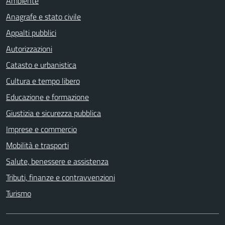
Ambiente
Anagrafe e stato civile
Appalti pubblici
Autorizzazioni
Catasto e urbanistica
Cultura e tempo libero
Educazione e formazione
Giustizia e sicurezza pubblica
Imprese e commercio
Mobilità e trasporti
Salute, benessere e assistenza
Tributi, finanze e contravvenzioni
Turismo