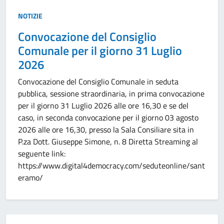
Tipo:
NOTIZIE
Convocazione del Consiglio
Comunale per il giorno 31 Luglio
2026
Convocazione del Consiglio Comunale in seduta
pubblica, sessione straordinaria, in prima convocazione
per il giorno 31 Luglio 2026 alle ore 16,30 e se del
caso, in seconda convocazione per il giorno 03 agosto
2026 alle ore 16,30, presso la Sala Consiliare sita in
P.za Dott. Giuseppe Simone, n. 8 Diretta Streaming al
seguente link:
https://www.digital4democracy.com/seduteonline/sant
eramo/