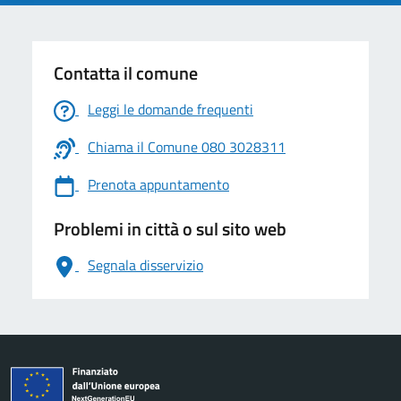
Contatta il comune
Leggi le domande frequenti
Chiama il Comune 080 3028311
Prenota appuntamento
Problemi in città o sul sito web
Segnala disservizio
logo Unione Europea