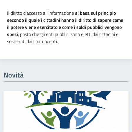
Dettagli della notizia
Il diritto d'accesso all'informazione
si basa sul principio
secondo il quale i cittadini hanno il diritto di sapere come
il potere viene esercitato e come i soldi pubblici vengono
spesi
, posto che gli enti pubblici sono eletti dai cittadini e
sostenuti dai contribuenti.
Novità