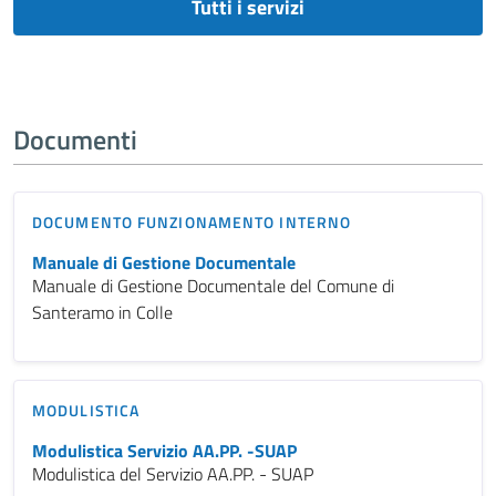
Tutti i servizi
Documenti
DOCUMENTO FUNZIONAMENTO INTERNO
Manuale di Gestione Documentale
Manuale di Gestione Documentale del Comune di
Santeramo in Colle
MODULISTICA
Modulistica Servizio AA.PP. -SUAP
Modulistica del Servizio AA.PP. - SUAP