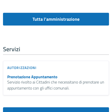
Tutta l’amministrazione
Servizi
AUTORIZZAZIONI
Prenotazione Appuntamento
Servizio rivolto ai Cittadini che necessitano di prenotare un
appuntamento con gli uffici comunali.