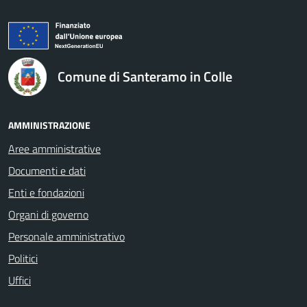
logo Unione Europea
Comune di Santeramo in Colle
AMMINISTRAZIONE
Aree amministrative
Documenti e dati
Enti e fondazioni
Organi di governo
Personale amministrativo
Politici
Uffici