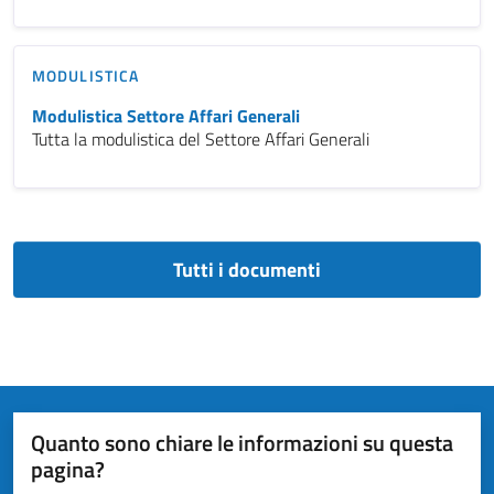
MODULISTICA
Modulistica Settore Affari Generali
Tutta la modulistica del Settore Affari Generali
Tutti i documenti
Quanto sono chiare le informazioni su questa
pagina?