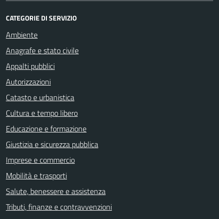
CATEGORIE DI SERVIZIO
Ambiente
Anagrafe e stato civile
Appalti pubblici
Autorizzazioni
Catasto e urbanistica
Cultura e tempo libero
Educazione e formazione
Giustizia e sicurezza pubblica
Imprese e commercio
Mobilità e trasporti
Salute, benessere e assistenza
Tributi, finanze e contravvenzioni