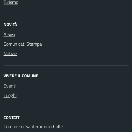
Turismo
NOVITÀ
Avvisi
Comunicati Stampa
Notizie
VIVERE IL COMUNE
Eventi
Luoghi
CONTATTI
Comune di Santeramo in Colle