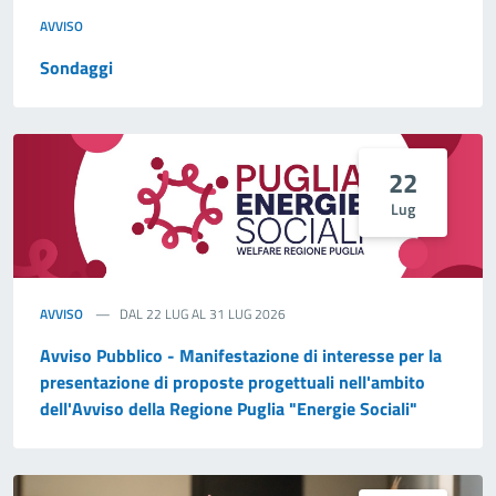
AVVISO
Sondaggi
22
Lug
AVVISO
DAL 22 LUG AL 31 LUG 2026
Avviso Pubblico - Manifestazione di interesse per la
presentazione di proposte progettuali nell'ambito
dell'Avviso della Regione Puglia "Energie Sociali"