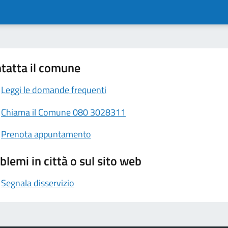
tatta il comune
Leggi le domande frequenti
Chiama il Comune 080 3028311
Prenota appuntamento
blemi in città o sul sito web
Segnala disservizio