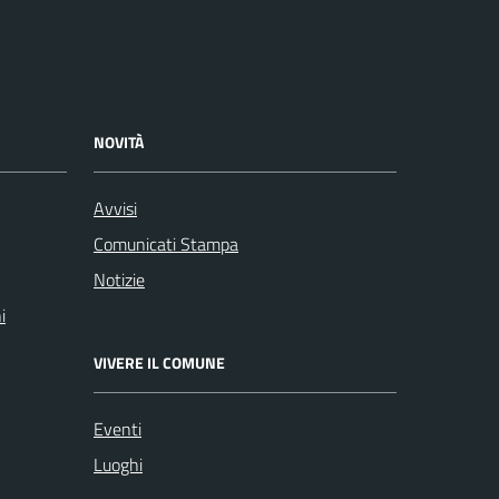
NOVITÀ
Avvisi
Comunicati Stampa
Notizie
i
VIVERE IL COMUNE
Eventi
Luoghi