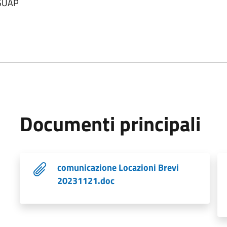
 SUAP
Documenti principali
comunicazione Locazioni Brevi
20231121.doc