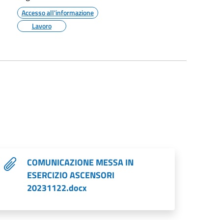
Accesso all'informazione
Lavoro
COMUNICAZIONE MESSA IN
ESERCIZIO ASCENSORI
20231122.docx