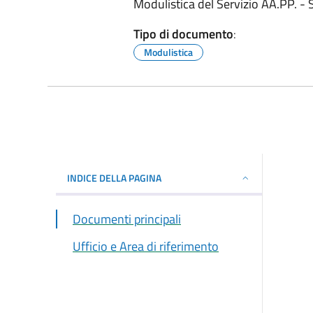
Modulistica del Servizio AA.PP. -
Tipo di documento
:
Modulistica
INDICE DELLA PAGINA
Documenti principali
Ufficio e Area di riferimento