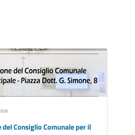
2026
del Consiglio Comunale per il