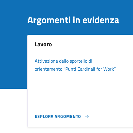
Argomenti in evidenza
Lavoro
Attivazione dello sportello di
orientamento “Punti Cardinali for Work”
ESPLORA ARGOMENTO