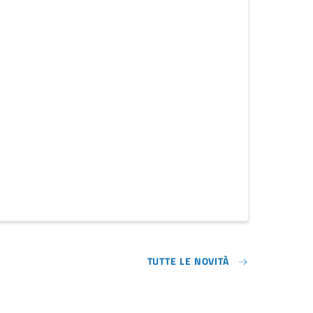
TUTTE LE NOVITÀ