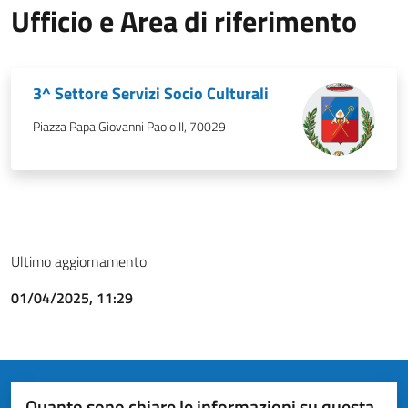
Ufficio e Area di riferimento
3^ Settore Servizi Socio Culturali
Piazza Papa Giovanni Paolo II, 70029
Ultimo aggiornamento
01/04/2025, 11:29
Quanto sono chiare le informazioni su questa