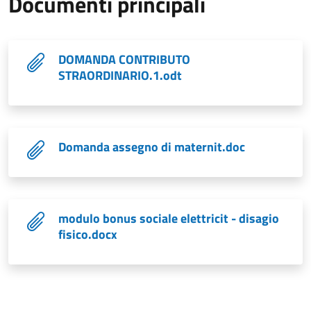
Documenti principali
DOMANDA CONTRIBUTO
STRAORDINARIO.1.odt
Domanda assegno di maternit.doc
modulo bonus sociale elettricit - disagio
fisico.docx