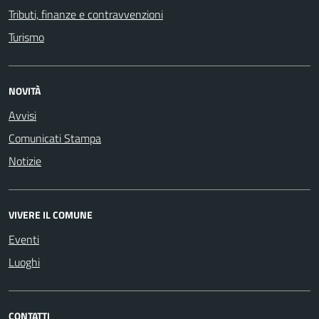
Tributi, finanze e contravvenzioni
Turismo
NOVITÀ
Avvisi
Comunicati Stampa
Notizie
VIVERE IL COMUNE
Eventi
Luoghi
CONTATTI