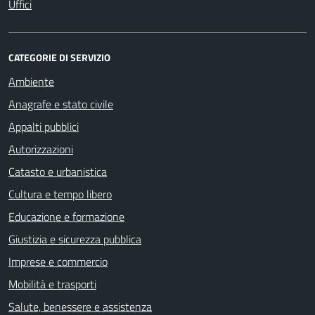
Uffici
CATEGORIE DI SERVIZIO
Ambiente
Anagrafe e stato civile
Appalti pubblici
Autorizzazioni
Catasto e urbanistica
Cultura e tempo libero
Educazione e formazione
Giustizia e sicurezza pubblica
Imprese e commercio
Mobilità e trasporti
Salute, benessere e assistenza