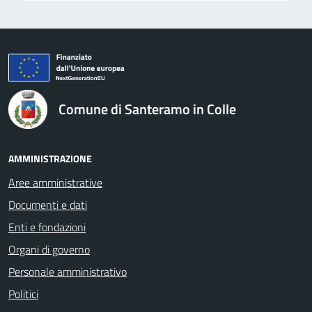
logo Unione Europea
Comune di Santeramo in Colle
AMMINISTRAZIONE
Aree amministrative
Documenti e dati
Enti e fondazioni
Organi di governo
Personale amministrativo
Politici