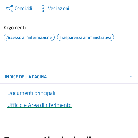
Condividi
Vedi azioni
Argomenti
Accesso all'informazione
Trasparenza amministrativa
INDICE DELLA PAGINA
Documenti principali
Ufficio e Area di riferimento