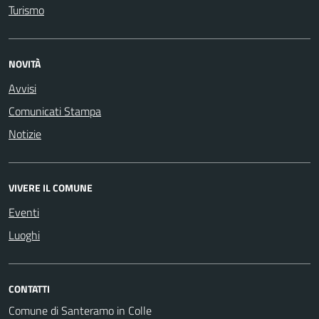
Turismo
NOVITÀ
Avvisi
Comunicati Stampa
Notizie
VIVERE IL COMUNE
Eventi
Luoghi
CONTATTI
Comune di Santeramo in Colle