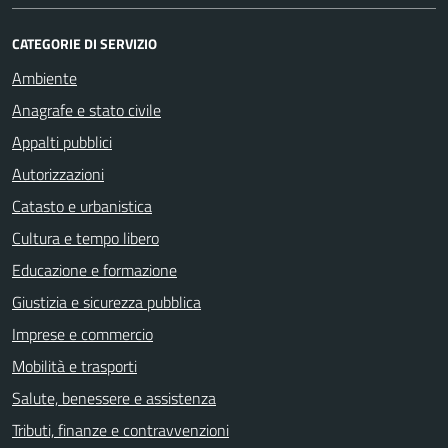
CATEGORIE DI SERVIZIO
Ambiente
Anagrafe e stato civile
Appalti pubblici
Autorizzazioni
Catasto e urbanistica
Cultura e tempo libero
Educazione e formazione
Giustizia e sicurezza pubblica
Imprese e commercio
Mobilità e trasporti
Salute, benessere e assistenza
Tributi, finanze e contravvenzioni