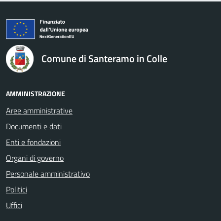
logo Unione Europea
Comune di Santeramo in Colle
AMMINISTRAZIONE
Aree amministrative
Documenti e dati
Enti e fondazioni
Organi di governo
Personale amministrativo
Politici
Uffici