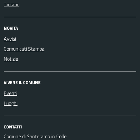
Turismo
NOVITÀ
Avvisi
Comunicati Stampa
Notizie
VIVERE IL COMUNE
Eventi
Luoghi
CONTATTI
Comune di Santeramo in Colle