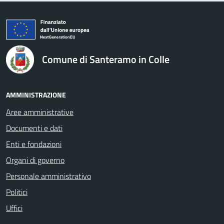
logo Unione Europea
Comune di Santeramo in Colle
AMMINISTRAZIONE
Aree amministrative
Documenti e dati
Enti e fondazioni
Organi di governo
Personale amministrativo
Politici
Uffici