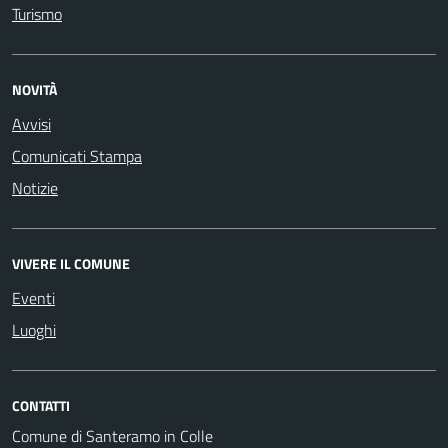
Turismo
NOVITÀ
Avvisi
Comunicati Stampa
Notizie
VIVERE IL COMUNE
Eventi
Luoghi
CONTATTI
Comune di Santeramo in Colle