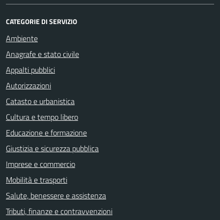
CATEGORIE DI SERVIZIO
Ambiente
Anagrafe e stato civile
Appalti pubblici
Autorizzazioni
Catasto e urbanistica
Cultura e tempo libero
Educazione e formazione
Giustizia e sicurezza pubblica
Imprese e commercio
Mobilità e trasporti
Salute, benessere e assistenza
Tributi, finanze e contravvenzioni