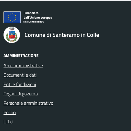
logo Unione Europea
Comune di Santeramo in Colle
AMMINISTRAZIONE
Aree amministrative
Documenti e dati
Enti e fondazioni
Organi di governo
Personale amministrativo
Politici
Uffici