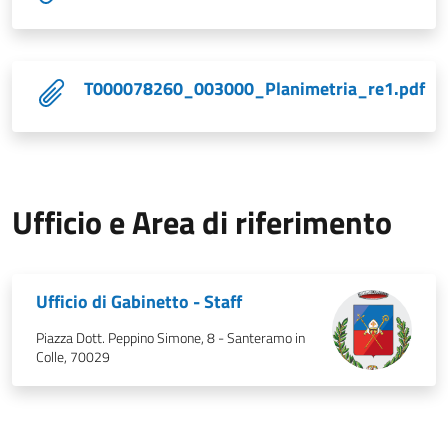
T000078260_003000_Planimetria_re1.pdf
Ufficio e Area di riferimento
Ufficio di Gabinetto - Staff
Piazza Dott. Peppino Simone, 8 - Santeramo in
Colle, 70029