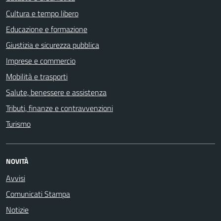
Cultura e tempo libero
Educazione e formazione
Giustizia e sicurezza pubblica
Imprese e commercio
Mobilità e trasporti
Salute, benessere e assistenza
Tributi, finanze e contravvenzioni
Turismo
NOVITÀ
Avvisi
Comunicati Stampa
Notizie