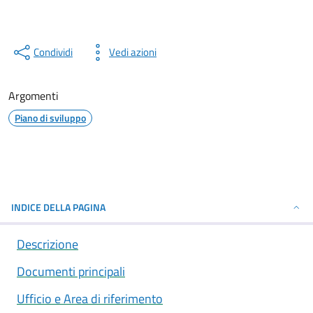
Condividi
Vedi azioni
Argomenti
Piano di sviluppo
INDICE DELLA PAGINA
Descrizione
Documenti principali
Ufficio e Area di riferimento