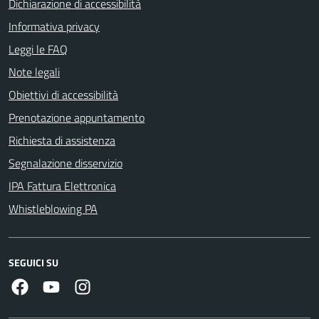
Dichiarazione di accessibilità
Informativa privacy
Leggi le FAQ
Note legali
Obiettivi di accessibilità
Prenotazione appuntamento
Richiesta di assistenza
Segnalazione disservizio
IPA Fattura Elettronica
Whistleblowing PA
SEGUICI SU
Facebook
Youtube
Instagram