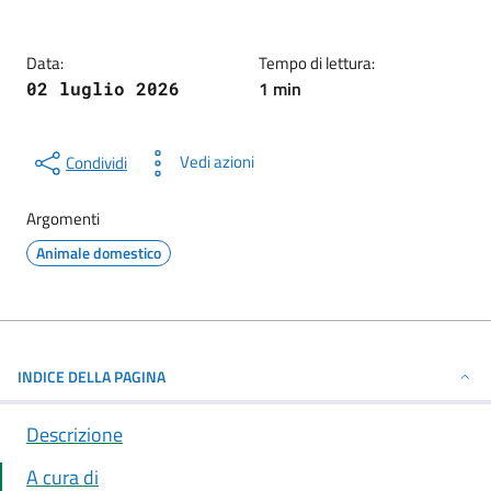
Data:
Tempo di lettura:
1 min
02 luglio 2026
Vedi azioni
Condividi
Argomenti
Animale domestico
INDICE DELLA PAGINA
Descrizione
A cura di