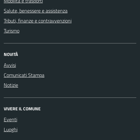
Mobilità e trasporti
Salute, benessere e assistenza
Tributi, finanze e contravvenzioni
Turismo
NOVITÀ
Avvisi
Comunicati Stampa
Notizie
VIVERE IL COMUNE
Eventi
Luoghi