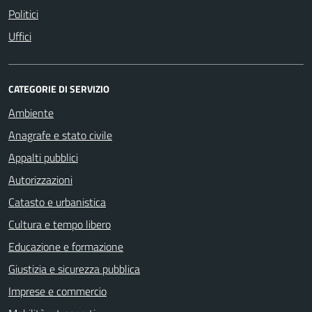
Politici
Uffici
CATEGORIE DI SERVIZIO
Ambiente
Anagrafe e stato civile
Appalti pubblici
Autorizzazioni
Catasto e urbanistica
Cultura e tempo libero
Educazione e formazione
Giustizia e sicurezza pubblica
Imprese e commercio