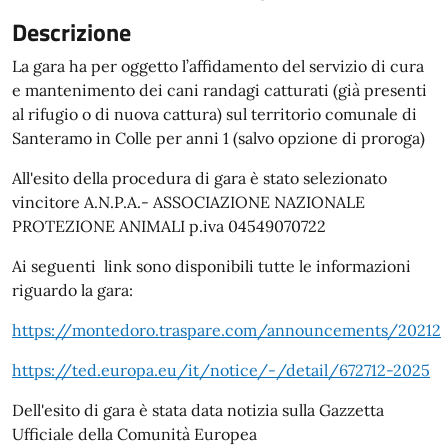
Descrizione
La gara ha per oggetto l’affidamento del servizio di cura
e mantenimento dei cani randagi catturati (già presenti
al rifugio o di nuova cattura) sul territorio comunale di
Santeramo in Colle per anni 1 (salvo opzione di proroga)
All'esito della procedura di gara è stato selezionato
vincitore A.N.P.A.- ASSOCIAZIONE NAZIONALE
PROTEZIONE ANIMALI p.iva 04549070722
Ai seguenti link sono disponibili tutte le informazioni
riguardo la gara:
https://montedoro.traspare.com/announcements/20212
https://ted.europa.eu/it/notice/-/detail/672712-2025
Dell'esito di gara è stata data notizia sulla Gazzetta
Ufficiale della Comunità Europea