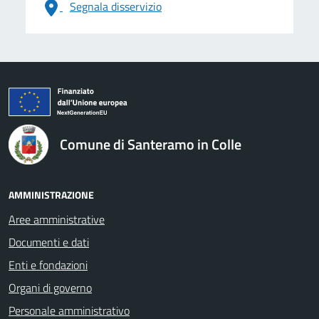
Segnala disservizio
logo Unione Europea
Comune di Santeramo in Colle
AMMINISTRAZIONE
Aree amministrative
Documenti e dati
Enti e fondazioni
Organi di governo
Personale amministrativo