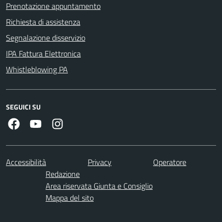
Prenotazione appuntamento
Richiesta di assistenza
Segnalazione disservizio
IPA Fattura Elettronica
Whistleblowing PA
SEGUICI SU
Facebook
Youtube
Instagram
Accessibilità
Privacy
Operatore
Redazione
Area riservata Giunta e Consiglio
Mappa del sito