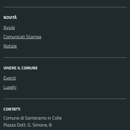
NOVITÀ
Avvisi
Comunicati Stampa
Notizie
VIVERE IL COMUNE
Eventi
Luoghi
CONTATTI
Comune di Santeramo in Colle
Piazza Dott. G. Simone, 8