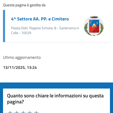
Questa pagina è gestita da
4^ Settore AA. PP. e Cimitero
Piazza Dott. Peppino Simone, 8 - Santeramo in
Colle - 70029
Ultimo aggiornamento
13/11/2025, 13:24
Quanto sono chiare le informazioni su questa
pagina?
Valuta da 1 a 5 stelle la pagina