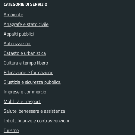
CATEGORIE DI SERVIZIO
Ambiente
Anagrafe e stato civile
Appalti pubblici
Autorizzazioni
Catasto e urbanistica
Cultura e tempo libero
Educazione e formazione
Giustizia e sicurezza pubblica
Imprese e commercio
Mobilità e trasporti
Salute, benessere e assistenza
Tributi, finanze e contravvenzioni
Turismo