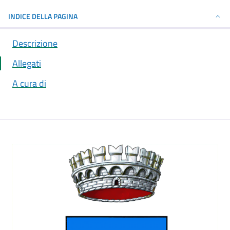
INDICE DELLA PAGINA
Descrizione
Allegati
A cura di