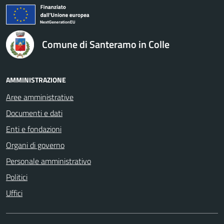
logo Unione Europea
Comune di Santeramo in Colle
AMMINISTRAZIONE
Aree amministrative
Documenti e dati
Enti e fondazioni
Organi di governo
Personale amministrativo
Politici
Uffici