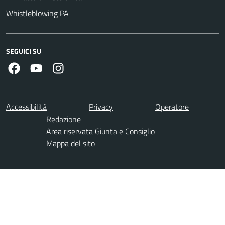
Whistleblowing PA
SEGUICI SU
Facebook
Youtube
Instagram
Accessibilità
Privacy
Operatore
Redazione
Area riservata Giunta e Consiglio
Mappa del sito