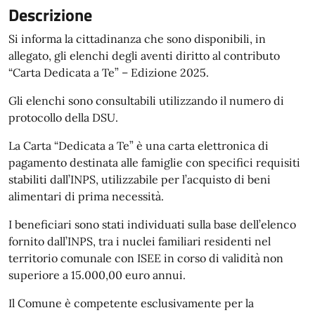
Descrizione
Si informa la cittadinanza che sono disponibili, in
allegato, gli elenchi degli aventi diritto al contributo
“Carta Dedicata a Te” – Edizione 2025.
Gli elenchi sono consultabili utilizzando il numero di
protocollo della DSU.
La Carta “Dedicata a Te” è una carta elettronica di
pagamento destinata alle famiglie con specifici requisiti
stabiliti dall’INPS, utilizzabile per l’acquisto di beni
alimentari di prima necessità.
I beneficiari sono stati individuati sulla base dell’elenco
fornito dall’INPS, tra i nuclei familiari residenti nel
territorio comunale con ISEE in corso di validità non
superiore a 15.000,00 euro annui.
Il Comune è competente esclusivamente per la