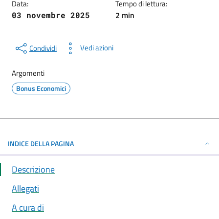
Data:
Tempo di lettura:
2 min
03 novembre 2025
Vedi azioni
Condividi
Argomenti
Bonus Economici
INDICE DELLA PAGINA
Descrizione
Allegati
A cura di