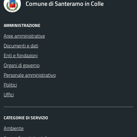
Comune di Santeramo in Colle
AMMINISTRAZIONE
Aree amministrative
Documenti e dati
Enti e fondazioni
Organi di governo
Personale amministrativo
Politici
Uffici
CATEGORIE DI SERVIZIO
Ambiente