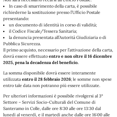
In caso di smarrimento della carta, è possibile
richiederne la sostituzione presso l’Ufficio Postale
presentando:
un documento di identità in corso di validità;
il Codice Fiscale/Tessera Sanitaria;
la denuncia presentata all’Autorità Giudiziaria o di
Pubblica Sicurezza.
Il primo acquisto, necessario per l’attivazione della carta,
dovrà essere effettuato
entro e non oltre il 16 dicembre
2025, pena la decadenza del beneficio.
La somma disponibile dovrà essere interamente
utilizzata
entro il 28 febbraio 2026
; le somme non spese
entro tale data non potranno più essere utilizzate.
Per ulteriori informazioni è possibile rivolgersi al 3°
Settore – Servizi Socio-Culturali del Comune di
Santeramo in Colle, dalle ore 8:30 alle ore 13:30 dal
lunedì al venerdì, e il martedì anche dalle ore 16:00 alle