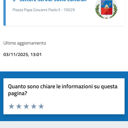
Piazza Papa Giovanni Paolo II - 70029
Ultimo aggiornamento
03/11/2025, 13:01
Quanto sono chiare le informazioni su questa
pagina?
Valuta da 1 a 5 stelle la pagina
Valuta 1 stelle su 5
Valuta 2 stelle su 5
Valuta 3 stelle su 5
Valuta 4 stelle su 5
Valuta 5 stelle su 5