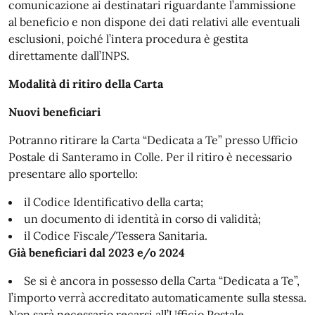
comunicazione ai destinatari riguardante l’ammissione
al beneficio e non dispone dei dati relativi alle eventuali
esclusioni, poiché l’intera procedura è gestita
direttamente dall’INPS.
Modalità di ritiro della Carta
Nuovi beneficiari
Potranno ritirare la Carta “Dedicata a Te” presso Ufficio
Postale di Santeramo in Colle. Per il ritiro è necessario
presentare allo sportello:
il Codice Identificativo della carta;
un documento di identità in corso di validità;
il Codice Fiscale/Tessera Sanitaria.
Già beneficiari dal 2023 e/o 2024
Se si è ancora in possesso della Carta “Dedicata a Te”,
l’importo verrà accreditato automaticamente sulla stessa.
Non sarà necessario recarsi all’Ufficio Postale.