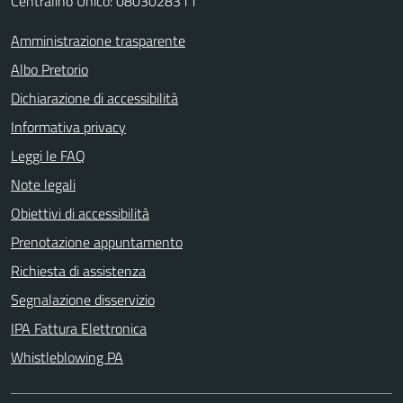
Centralino Unico: 0803028311
Amministrazione trasparente
Albo Pretorio
Dichiarazione di accessibilità
Informativa privacy
Leggi le FAQ
Note legali
Obiettivi di accessibilità
Prenotazione appuntamento
Richiesta di assistenza
Segnalazione disservizio
IPA Fattura Elettronica
Whistleblowing PA