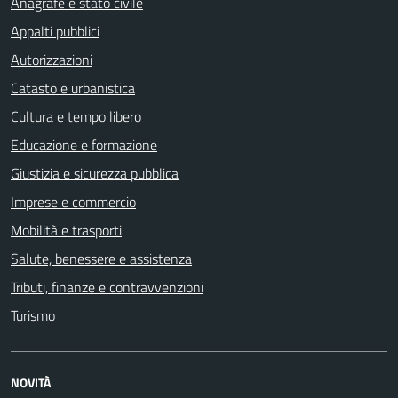
Anagrafe e stato civile
Appalti pubblici
Autorizzazioni
Catasto e urbanistica
Cultura e tempo libero
Educazione e formazione
Giustizia e sicurezza pubblica
Imprese e commercio
Mobilità e trasporti
Salute, benessere e assistenza
Tributi, finanze e contravvenzioni
Turismo
NOVITÀ