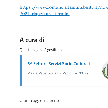
https://www.comune.altamura.ba.it/it/new
2024-riapertura-termini
A cura di
Questa pagina è gestita da
3^ Settore Servizi Socio Culturali
Piazza Papa Giovanni Paolo II - 70029
Ultimo aggiornamento