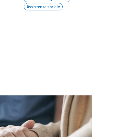
Assistenza sociale