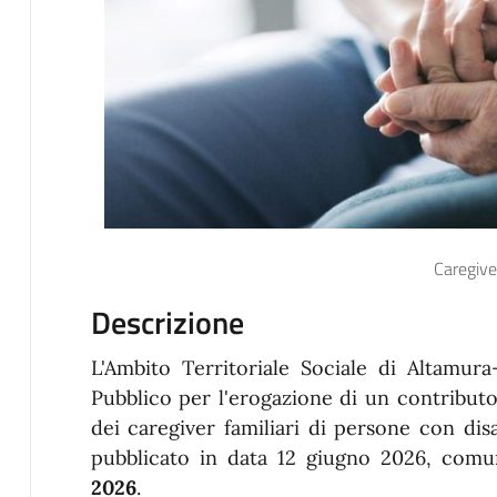
Caregive
Descrizione
L'Ambito Territoriale Sociale di Altamura-
Pubblico per l'erogazione di un contribut
dei caregiver familiari di persone con disa
pubblicato in data 12 giugno 2026, comu
2026
.