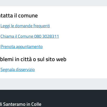
tatta il comune
Leggi le domande frequenti
Chiama il Comune 080 3028311
Prenota appuntamento
blemi in città o sul sito web
Segnala disservizio
 Santeramo in Colle