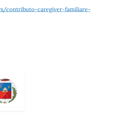
s/contributo-caregiver-familiare-