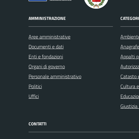
AMMINISTRAZIONE
CATEGORI
Aree amministrative
Ambient
Documenti e dati
Anagrafe 
Enti e fondazioni
Appalti p
Organi di governo
Autorizza
Personale amministrativo
Catasto e
Politici
Cultura 
Uffici
Educazio
Giustizia
CONTATTI