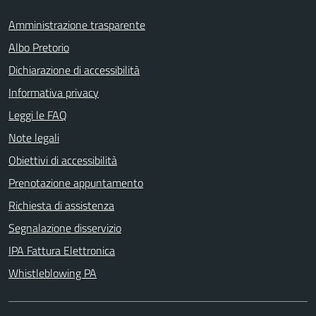
Amministrazione trasparente
Albo Pretorio
Dichiarazione di accessibilità
Informativa privacy
Leggi le FAQ
Note legali
Obiettivi di accessibilità
Prenotazione appuntamento
Richiesta di assistenza
Segnalazione disservizio
IPA Fattura Elettronica
Whistleblowing PA