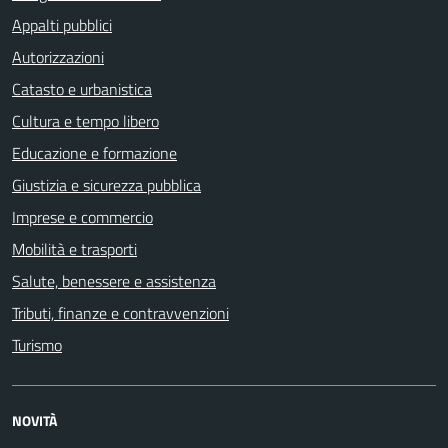
Appalti pubblici
Autorizzazioni
Catasto e urbanistica
Cultura e tempo libero
Educazione e formazione
Giustizia e sicurezza pubblica
Imprese e commercio
Mobilità e trasporti
Salute, benessere e assistenza
Tributi, finanze e contravvenzioni
Turismo
NOVITÀ