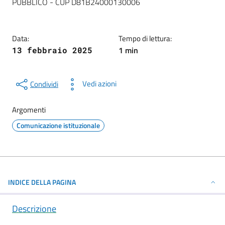
PUBBLICO - CUP D81B24000130006
Data:
Tempo di lettura:
1 min
13 febbraio 2025
Vedi azioni
Condividi
Argomenti
Comunicazione istituzionale
INDICE DELLA PAGINA
Descrizione