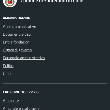
Comune di Santeramo in Colle
AMMINISTRAZIONE
Aree amministrative
Documenti e dati
Enti e fondazioni
Organi di governo
Personale amministrativo
Politici
Uffici
CATEGORIE DI SERVIZIO
Ambiente
Anagrafe e stato civile