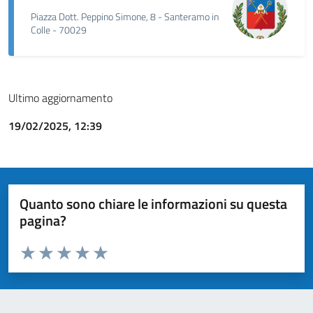
Piazza Dott. Peppino Simone, 8 - Santeramo in
Colle - 70029
Ultimo aggiornamento
19/02/2025, 12:39
Quanto sono chiare le informazioni su questa
pagina?
Valuta da 1 a 5 stelle la pagina
Valuta 1 stelle su 5
Valuta 2 stelle su 5
Valuta 3 stelle su 5
Valuta 4 stelle su 5
Valuta 5 stelle su 5