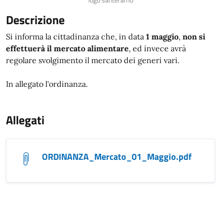
logo santeramo
Descrizione
Si informa la cittadinanza che, in data
1 maggio
,
non si
effettuerà il mercato alimentare
, ed invece avrà
regolare svolgimento il mercato dei generi vari.
In allegato l'ordinanza.
Allegati
ORDINANZA_Mercato_01_Maggio.pdf