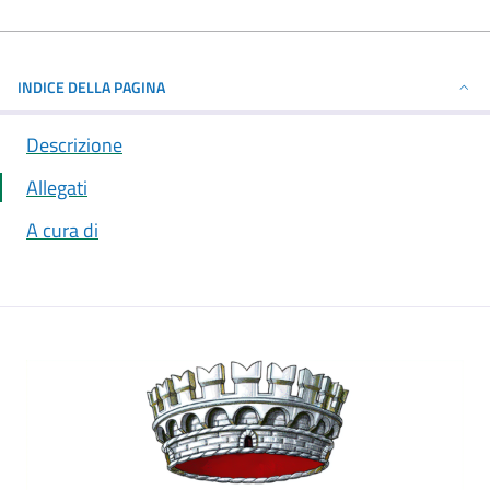
INDICE DELLA PAGINA
Descrizione
Allegati
A cura di