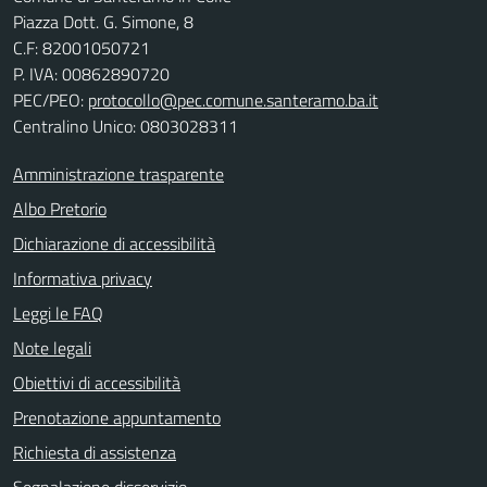
Piazza Dott. G. Simone, 8
C.F:
82001050721
P. IVA:
00862890720
PEC/PEO:
protocollo@pec.comune.santeramo.ba.it
Centralino Unico: 0803028311
Amministrazione trasparente
Albo Pretorio
Dichiarazione di accessibilità
Informativa privacy
Leggi le FAQ
Note legali
Obiettivi di accessibilità
Prenotazione appuntamento
Richiesta di assistenza