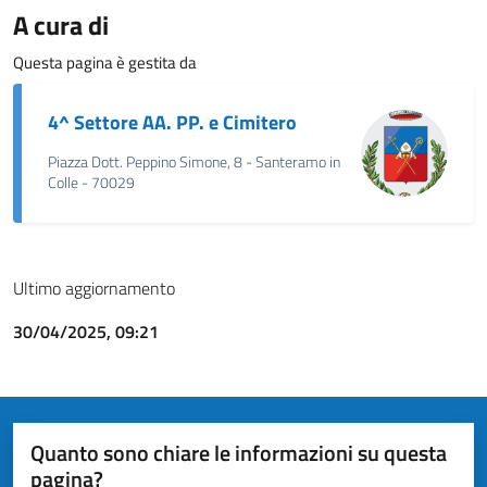
A cura di
Questa pagina è gestita da
4^ Settore AA. PP. e Cimitero
Piazza Dott. Peppino Simone, 8 - Santeramo in
Colle - 70029
Ultimo aggiornamento
30/04/2025, 09:21
Quanto sono chiare le informazioni su questa
pagina?