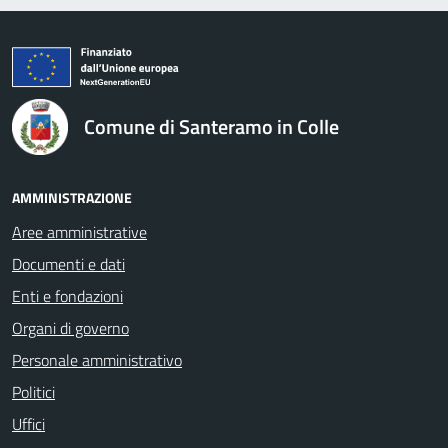
logo Unione Europea
Comune di Santeramo in Colle
AMMINISTRAZIONE
Aree amministrative
Documenti e dati
Enti e fondazioni
Organi di governo
Personale amministrativo
Politici
Uffici