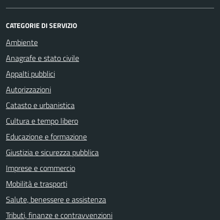
CATEGORIE DI SERVIZIO
Ambiente
Anagrafe e stato civile
Appalti pubblici
Autorizzazioni
Catasto e urbanistica
Cultura e tempo libero
Educazione e formazione
Giustizia e sicurezza pubblica
Imprese e commercio
Mobilità e trasporti
Salute, benessere e assistenza
Tributi, finanze e contravvenzioni