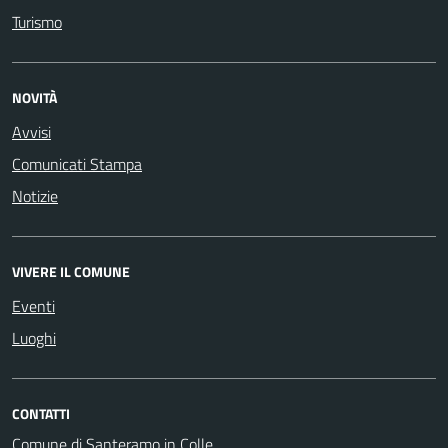
Turismo
NOVITÀ
Avvisi
Comunicati Stampa
Notizie
VIVERE IL COMUNE
Eventi
Luoghi
CONTATTI
Comune di Santeramo in Colle