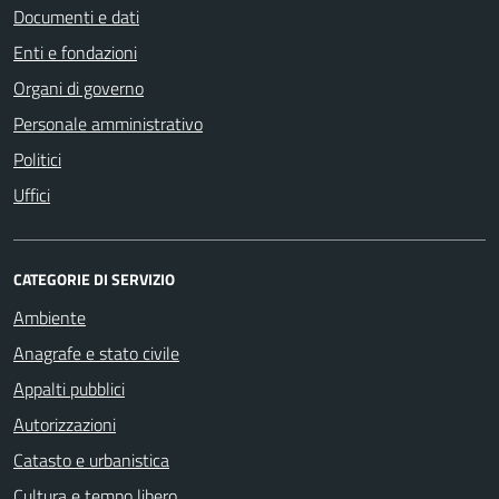
Documenti e dati
Enti e fondazioni
Organi di governo
Personale amministrativo
Politici
Uffici
CATEGORIE DI SERVIZIO
Ambiente
Anagrafe e stato civile
Appalti pubblici
Autorizzazioni
Catasto e urbanistica
Cultura e tempo libero