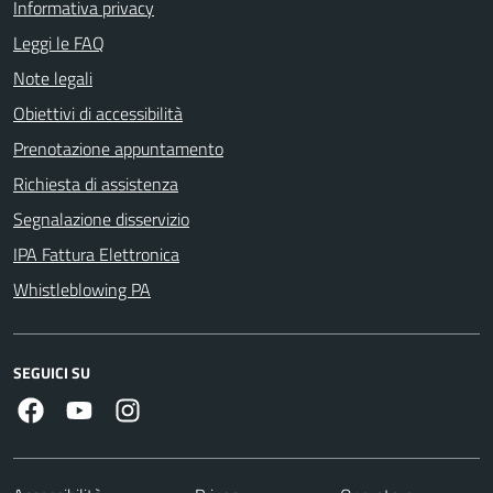
Informativa privacy
Leggi le FAQ
Note legali
Obiettivi di accessibilità
Prenotazione appuntamento
Richiesta di assistenza
Segnalazione disservizio
IPA Fattura Elettronica
Whistleblowing PA
SEGUICI SU
Facebook
Youtube
Instagram