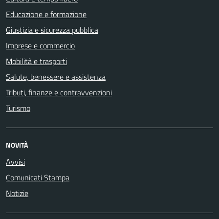
Educazione e formazione
Giustizia e sicurezza pubblica
Imprese e commercio
Mobilità e trasporti
Salute, benessere e assistenza
Tributi, finanze e contravvenzioni
Turismo
NOVITÀ
Avvisi
Comunicati Stampa
Notizie