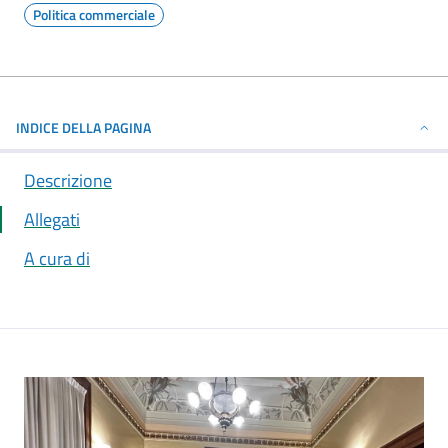
Politica commerciale
INDICE DELLA PAGINA
Descrizione
Allegati
A cura di