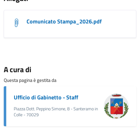
Comunicato Stampa_2026.pdf
A cura di
Questa pagina è gestita da
Ufficio di Gabinetto - Staff
Piazza Dott. Peppino Simone, 8 - Santeramo in
Colle - 70029