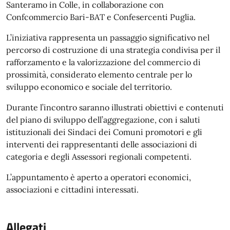
Santeramo in Colle, in collaborazione con
Confcommercio Bari-BAT e Confesercenti Puglia.
L’iniziativa rappresenta un passaggio significativo nel
percorso di costruzione di una strategia condivisa per il
rafforzamento e la valorizzazione del commercio di
prossimità, considerato elemento centrale per lo
sviluppo economico e sociale del territorio.
Durante l’incontro saranno illustrati obiettivi e contenuti
del piano di sviluppo dell’aggregazione, con i saluti
istituzionali dei Sindaci dei Comuni promotori e gli
interventi dei rappresentanti delle associazioni di
categoria e degli Assessori regionali competenti.
L’appuntamento è aperto a operatori economici,
associazioni e cittadini interessati.
Allegati