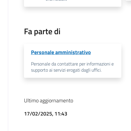
Fa parte di
Personale amministrativo
Personale da contattare per informazioni e
supporto ai servizi erogati dagli uffici.
Ultimo aggiornamento
17/02/2025, 11:43