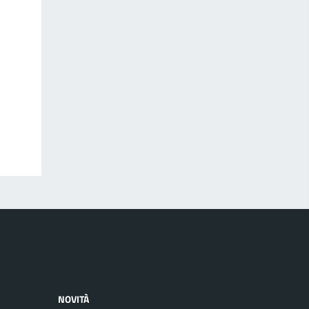
NOVITÀ