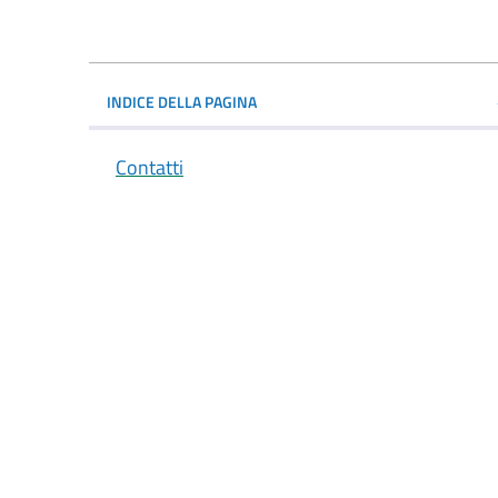
INDICE DELLA PAGINA
Contatti