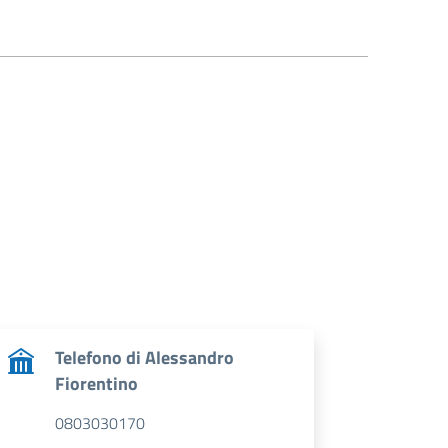
Telefono di Alessandro
Fiorentino
0803030170