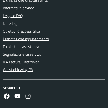
Dichiarazione di accessibilità
Informativa privacy
Leggi le FAQ
Note legali
Obiettivi di accessibilità
Prenotazione appuntamento
Richiesta di assistenza
Segnalazione disservizio
IPA Fattura Elettronica
Whistleblowing PA
SEGUICI SU
Facebook
Youtube
Instagram