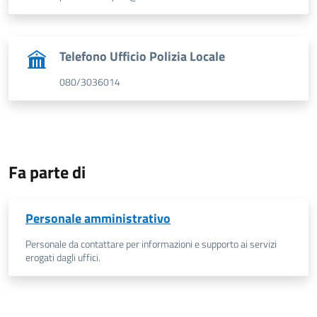
Telefono Ufficio Polizia Locale
080/3036014
Fa parte di
Personale amministrativo
Personale da contattare per informazioni e supporto ai servizi
erogati dagli uffici.