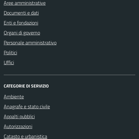
Aree amministrative
Documenti e dati
Enti e fondazioni
Organi di governo
Personale amministrativo
Politici
Uffici
CATEGORIE DI SERVIZIO
Ambiente
Anagrafe e stato civile
Appalti pubblici
Autorizzazioni
Catasto e urbanistica