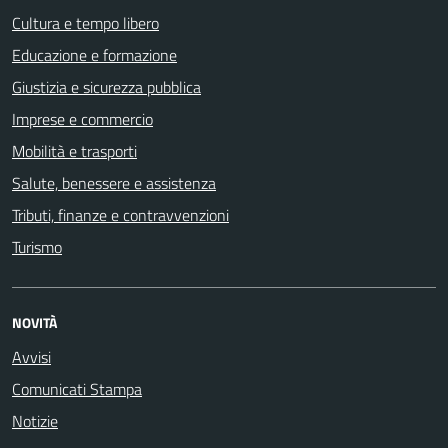
Cultura e tempo libero
Educazione e formazione
Giustizia e sicurezza pubblica
Imprese e commercio
Mobilità e trasporti
Salute, benessere e assistenza
Tributi, finanze e contravvenzioni
Turismo
NOVITÀ
Avvisi
Comunicati Stampa
Notizie