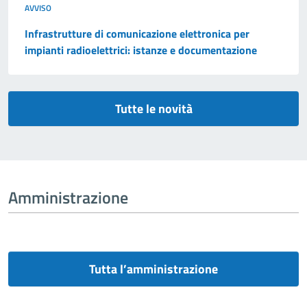
AVVISO
Infrastrutture di comunicazione elettronica per
impianti radioelettrici: istanze e documentazione
Tutte le novità
Amministrazione
Tutta l’amministrazione