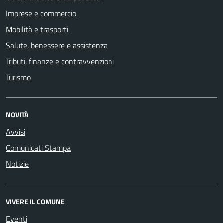
Imprese e commercio
Mobilità e trasporti
Salute, benessere e assistenza
Tributi, finanze e contravvenzioni
Turismo
NOVITÀ
Avvisi
Comunicati Stampa
Notizie
VIVERE IL COMUNE
Eventi