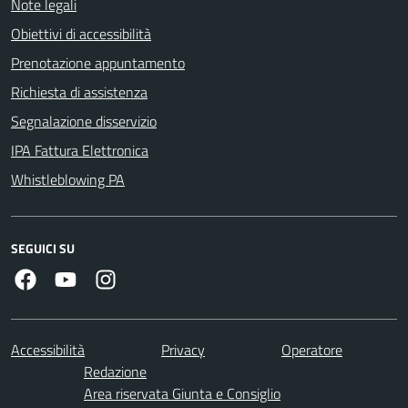
Note legali
Obiettivi di accessibilità
Prenotazione appuntamento
Richiesta di assistenza
Segnalazione disservizio
IPA Fattura Elettronica
Whistleblowing PA
SEGUICI SU
Facebook
Youtube
Instagram
Accessibilità
Privacy
Operatore
Redazione
Area riservata Giunta e Consiglio