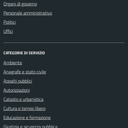
Organi di governo
Personale amministrativo
Politici
Uffici
CATEGORIE DI SERVIZIO
Ambiente
Anagrafe e stato civile
Appalti pubblici
Autorizzazioni
Catasto e urbanistica
Cultura e tempo libero
Educazione e formazione
Giustizia e sicurezza pubblica