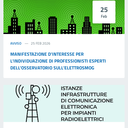
25
Feb
AVVISO
25 FEB 2026
MANIFESTAZIONE D’INTERESSE PER
L’INDIVIDUAZIONE DI PROFESSIONISTI ESPERTI
DELL’OSSERVATORIO SULL’ELETTROSMOG