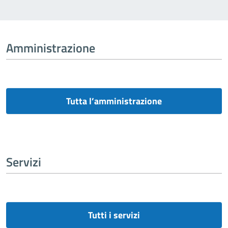
Amministrazione
Tutta l’amministrazione
Servizi
Tutti i servizi