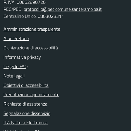
P. IVA:
00862890720
PEC/PEO:
protocollo@pec.comune.santeramo.ba.it
Centralino Unico: 0803028311
Amministrazione trasparente
Albo Pretorio
Dichiarazione di accessibilità
Informativa privacy
Leggi le FAQ
Note legali
Obiettivi di accessibilità
Prenotazione appuntamento
Richiesta di assistenza
Segnalazione disservizio
IPA Fattura Elettronica