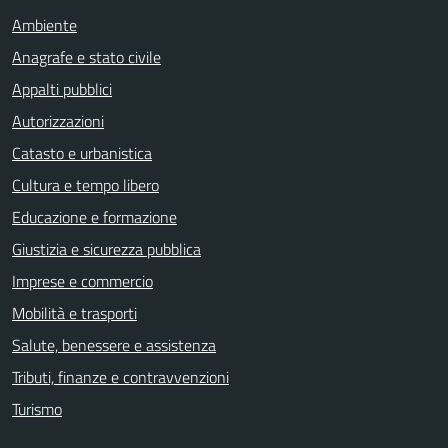
Ambiente
Anagrafe e stato civile
Appalti pubblici
Autorizzazioni
Catasto e urbanistica
Cultura e tempo libero
Educazione e formazione
Giustizia e sicurezza pubblica
Imprese e commercio
Mobilità e trasporti
Salute, benessere e assistenza
Tributi, finanze e contravvenzioni
Turismo