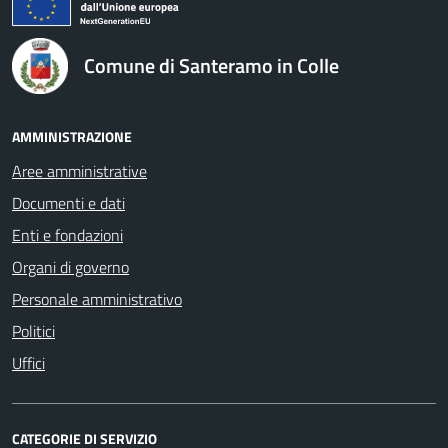
Comune di Santeramo in Colle
AMMINISTRAZIONE
Aree amministrative
Documenti e dati
Enti e fondazioni
Organi di governo
Personale amministrativo
Politici
Uffici
CATEGORIE DI SERVIZIO