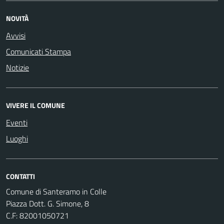
NOVITÀ
Avvisi
Comunicati Stampa
Notizie
VIVERE IL COMUNE
Eventi
Luoghi
CONTATTI
Comune di Santeramo in Colle
Piazza Dott. G. Simone, 8
C.F:
82001050721