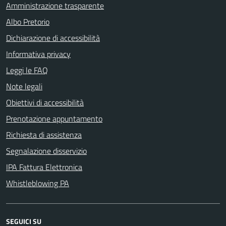
Amministrazione trasparente
Albo Pretorio
Dichiarazione di accessibilità
Informativa privacy
Leggi le FAQ
Note legali
Obiettivi di accessibilità
Prenotazione appuntamento
Richiesta di assistenza
Segnalazione disservizio
IPA Fattura Elettronica
Whistleblowing PA
SEGUICI SU