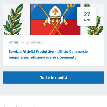
27
Nov
NOTIZIE
27 NOV 2024
Servizio Attività Produttive - Ufficio Commercio
temporanea riduzione orario ricevimento
Tutte le novità