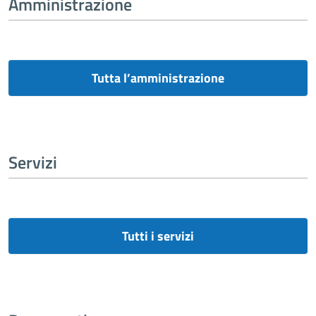
Amministrazione
Tutta l’amministrazione
Servizi
Tutti i servizi