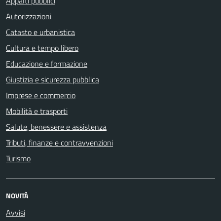
Appalti pubblici
Autorizzazioni
Catasto e urbanistica
Cultura e tempo libero
Educazione e formazione
Giustizia e sicurezza pubblica
Imprese e commercio
Mobilità e trasporti
Salute, benessere e assistenza
Tributi, finanze e contravvenzioni
Turismo
NOVITÀ
Avvisi