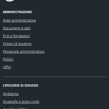
AMMINISTRAZIONE
Aree amministrative
Documenti e dati
Enti e fondazioni
Organi di governo
Personale amministrativo
Politici
Uffici
CATEGORIE DI SERVIZIO
Ambiente
Anagrafe e stato civile