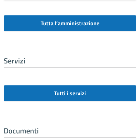
Tutta l’amministrazione
Servizi
Tutti i servizi
Documenti