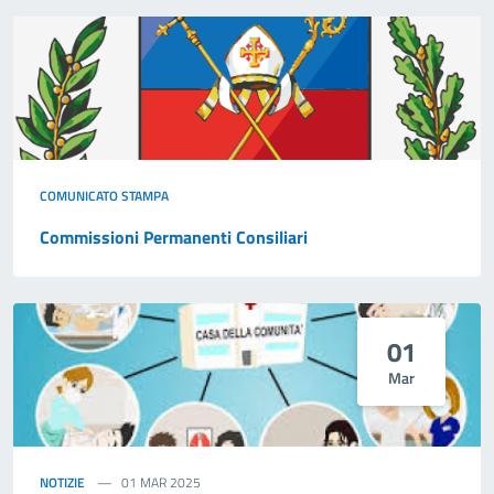
COMUNICATO STAMPA
Commissioni Permanenti Consiliari
01
Mar
NOTIZIE
01 MAR 2025