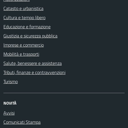
Catasto e urbanistica
Cultura e tempo libero
Educazione e formazione
Giustizia e sicurezza pubblica
Imprese e commercio
Mobilità e trasporti
Salute, benessere e assistenza
Tributi, finanze e contravvenzioni
Turismo
NOVITÀ
Avvisi
Comunicati Stampa