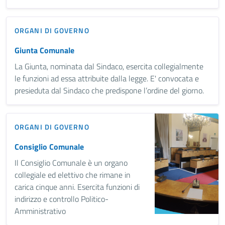
ORGANI DI GOVERNO
Giunta Comunale
La Giunta, nominata dal Sindaco, esercita collegialmente
le funzioni ad essa attribuite dalla legge. E' convocata e
presieduta dal Sindaco che predispone l’ordine del giorno.
ORGANI DI GOVERNO
Consiglio Comunale
Il Consiglio Comunale è un organo
collegiale ed elettivo che rimane in
carica cinque anni. Esercita funzioni di
indirizzo e controllo Politico-
Amministrativo