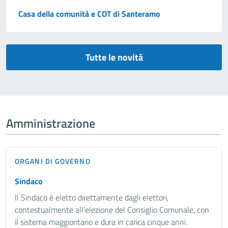
Casa della comunità e COT di Santeramo
Tutte le novità
Amministrazione
ORGANI DI GOVERNO
Sindaco
Il Sindaco è eletto direttamente dagli elettori,
contestualmente all’elezione del Consiglio Comunale, con
il sistema maggioritario e dura in carica cinque anni.