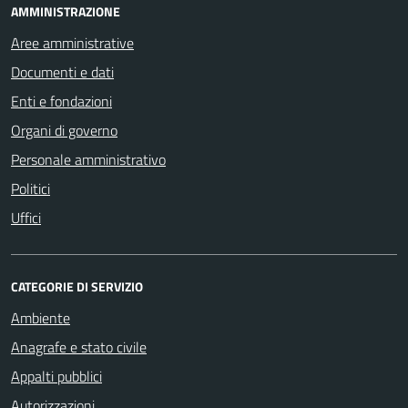
AMMINISTRAZIONE
Aree amministrative
Documenti e dati
Enti e fondazioni
Organi di governo
Personale amministrativo
Politici
Uffici
CATEGORIE DI SERVIZIO
Ambiente
Anagrafe e stato civile
Appalti pubblici
Autorizzazioni