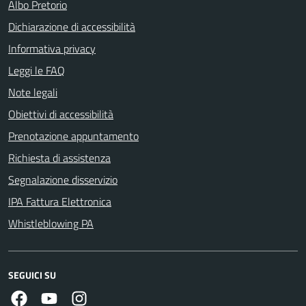
Albo Pretorio
Dichiarazione di accessibilità
Informativa privacy
Leggi le FAQ
Note legali
Obiettivi di accessibilità
Prenotazione appuntamento
Richiesta di assistenza
Segnalazione disservizio
IPA Fattura Elettronica
Whistleblowing PA
SEGUICI SU
Facebook
Youtube
Instagram