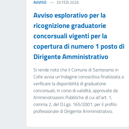
AVVISO
20 FEB 2026
Avviso esplorativo per la
ricognizione graduatorie
concorsuali vigenti per la
copertura di numero 1 posto di
Dirigente Amministrativo
Si rende noto che il Comune di Santeramo in
Colle avvia un’indagine conoscitiva finalizzata a
verificare la disponibilità di graduatorie
concorsuali, in corso di validità, approvate da
Amministrazioni Pubbliche di cui all’art. 1,
comma 2, del D.Lgs. 165/2001, per il profilo
professionale di Dirigente Amministrativo.