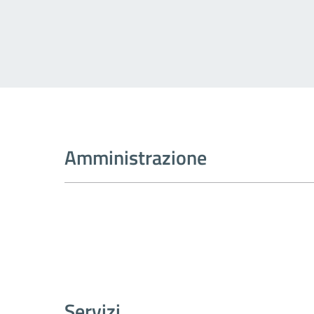
Amministrazione
Servizi