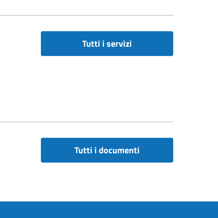
Tutti i servizi
Tutti i documenti