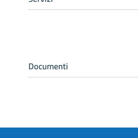
Documenti