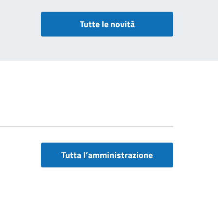
Tutte le novità
Tutta l’amministrazione