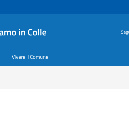
amo in Colle
Segu
Vivere il Comune