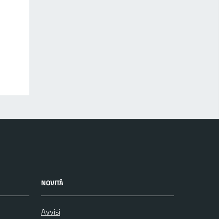
NOVITÀ
Avvisi