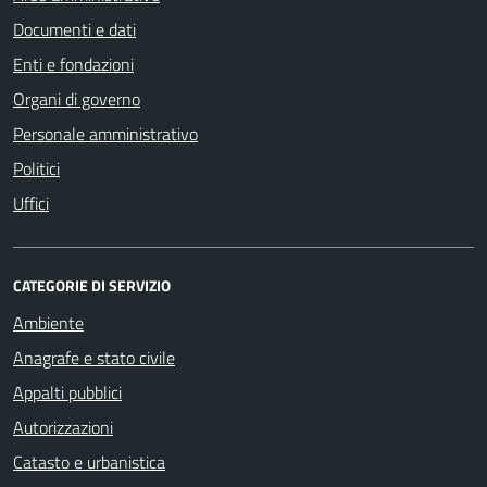
Documenti e dati
Enti e fondazioni
Organi di governo
Personale amministrativo
Politici
Uffici
CATEGORIE DI SERVIZIO
Ambiente
Anagrafe e stato civile
Appalti pubblici
Autorizzazioni
Catasto e urbanistica