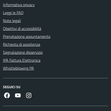
Informativa privacy
Leggi le FAQ
Note legali
Obiettivi di accessibilità
Prenotazione appuntamento
Richiesta di assistenza
Segnalazione disservizio
IPA Fattura Elettronica
Whistleblowing PA
SEGUICI SU
Facebook
Youtube
Instagram