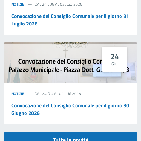
NOTIZIE
DAL 24 LUG AL 03 AGO 2026
Convocazione del Consiglio Comunale per il giorno 31
Luglio 2026
24
Giu
NOTIZIE
DAL 24 GIU AL 02 LUG 2026
Convocazione del Consiglio Comunale per il giorno 30
Giugno 2026
Tutte le novità