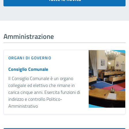
Amministrazione
ORGANI DI GOVERNO
Consiglio Comunale
Il Consiglio Comunale è un organo
collegiale ed elettivo che rimane in
carica cinque anni. Esercita funzioni di
indirizzo e controllo Politico-
Amministrativo