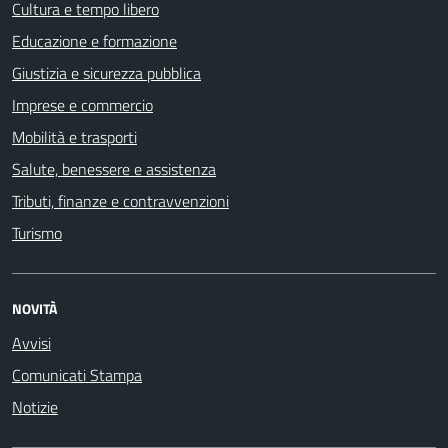
Cultura e tempo libero
Educazione e formazione
Giustizia e sicurezza pubblica
Imprese e commercio
Mobilità e trasporti
Salute, benessere e assistenza
Tributi, finanze e contravvenzioni
Turismo
NOVITÀ
Avvisi
Comunicati Stampa
Notizie