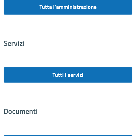
Tutta l’amministrazione
Servizi
Tutti i servizi
Documenti