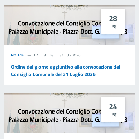
28
Lug
NOTIZIE
DAL 28 LUG AL 31 LUG 2026
Ordine del giorno aggiuntivo alla convocazione del
Consiglio Comunale del 31 Luglio 2026
24
Lug