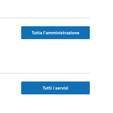
Tutta l’amministrazione
Tutti i servizi