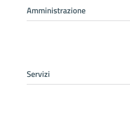
Amministrazione
Servizi