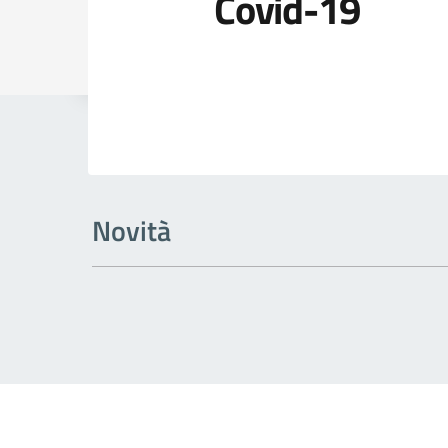
Covid-19
Dettagli della
Novità