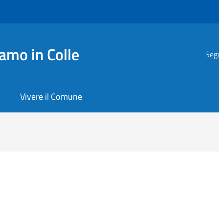
amo in Colle
Segu
Vivere il Comune