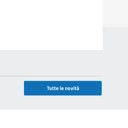
Tutte le novità