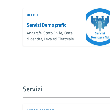
UFFICI
Servizi Demografici
Anagrafe, Stato Civile, Carte
d'Identità, Leva ed Elettorale
Servizi