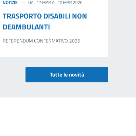
NOTIZIE
DAL 17 MAR AL 20 MAR 2026
TRASPORTO DISABILI NON
DEAMBULANTI
REFERENDUM CONFERMATIVO 2026
Tutte le novità