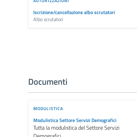
AUTORIZZAZIONI
Iscrizione/cancellazione albo scrutatori
Albo scrutatori
Documenti
MODULISTICA
Modulistica Settore Servizi Demografici
Tutta la modulistica del Settore Servizi
Demografici