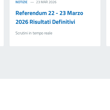
NOTIZIE
23 MAR 2026
Referendum 22 - 23 Marzo
2026 Risultati Definitivi
Scrutini in tempo reale