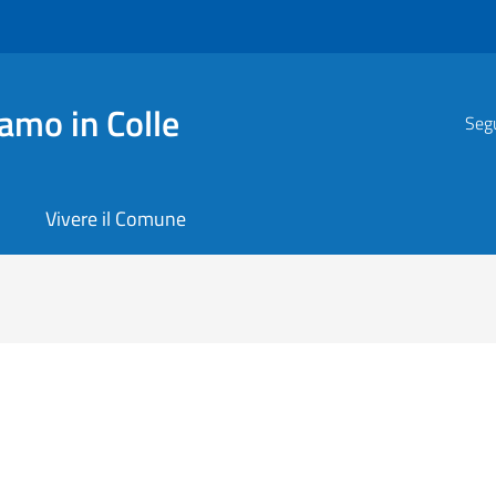
amo in Colle
Segu
Vivere il Comune