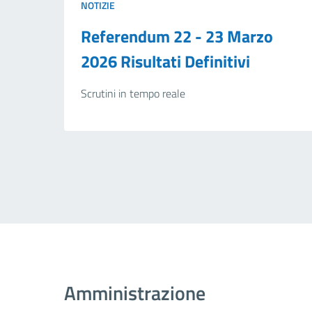
NOTIZIE
Referendum 22 - 23 Marzo
2026 Risultati Definitivi
Scrutini in tempo reale
Amministrazione