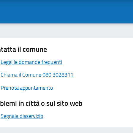
tatta il comune
Leggi le domande frequenti
Chiama il Comune 080 3028311
Prenota appuntamento
blemi in città o sul sito web
Segnala disservizio