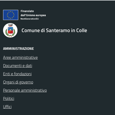
logo Unione Europea
Comune di Santeramo in Colle
AMMINISTRAZIONE
Aree amministrative
Documenti e dati
Enti e fondazioni
Organi di governo
Personale amministrativo
Politici
Uffici