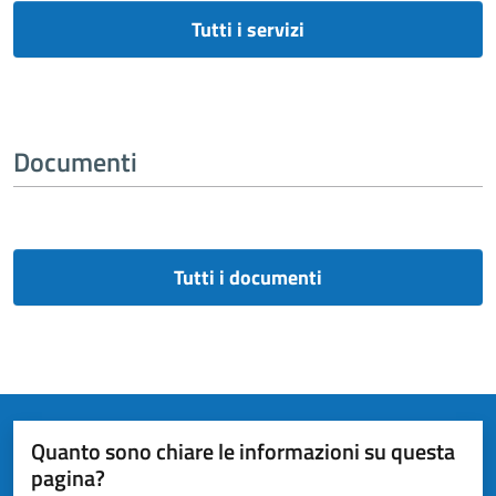
Tutti i servizi
Documenti
Tutti i documenti
Quanto sono chiare le informazioni su questa
pagina?