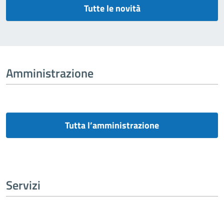
Tutte le novità
Amministrazione
Tutta l’amministrazione
Servizi