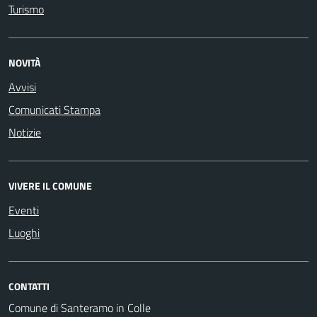
Turismo
NOVITÀ
Avvisi
Comunicati Stampa
Notizie
VIVERE IL COMUNE
Eventi
Luoghi
CONTATTI
Comune di Santeramo in Colle