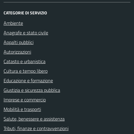
CATEGORIE DI SERVIZIO
Ambiente
Anagrafe e stato civile
Appalti pubblici
Autorizzazioni
Catasto e urbanistica
Cultura e tempo libero
Educazione e formazione
Giustizia e sicurezza pubblica
Imprese e commercio
Mobilità e trasporti
Salute, benessere e assistenza
Tributi, finanze e contravvenzioni