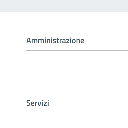
Amministrazione
Servizi