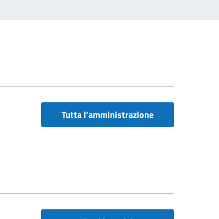
Tutta l’amministrazione