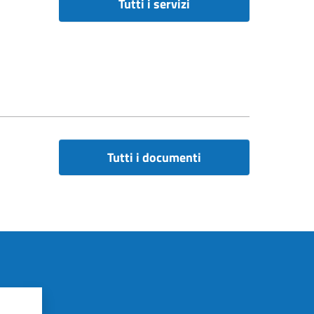
Tutti i servizi
Tutti i documenti