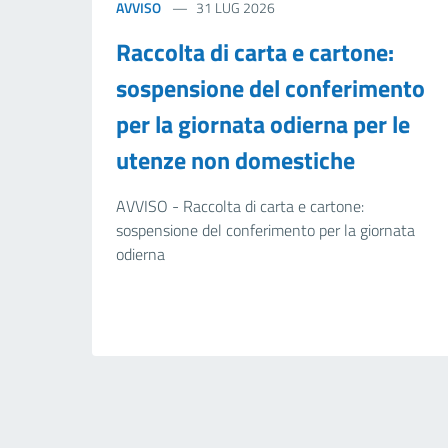
AVVISO
31 LUG 2026
Raccolta di carta e cartone:
sospensione del conferimento
per la giornata odierna per le
utenze non domestiche
AVVISO - Raccolta di carta e cartone:
sospensione del conferimento per la giornata
odierna