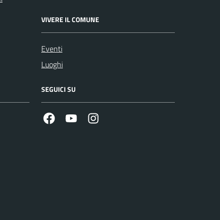
VIVERE IL COMUNE
Eventi
Luoghi
SEGUICI SU
Facebook
Youtube
Instagram