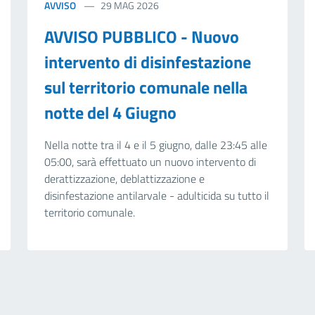
AVVISO
29 MAG 2026
AVVISO PUBBLICO - Nuovo
intervento di disinfestazione
sul territorio comunale nella
notte del 4 Giugno
Nella notte tra il 4 e il 5 giugno, dalle 23:45 alle
05:00, sarà effettuato un nuovo intervento di
derattizzazione, deblattizzazione e
disinfestazione antilarvale - adulticida su tutto il
territorio comunale.