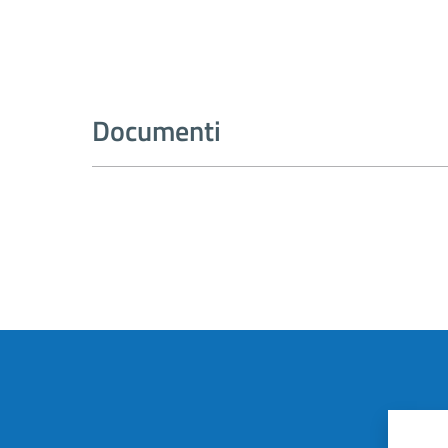
Documenti