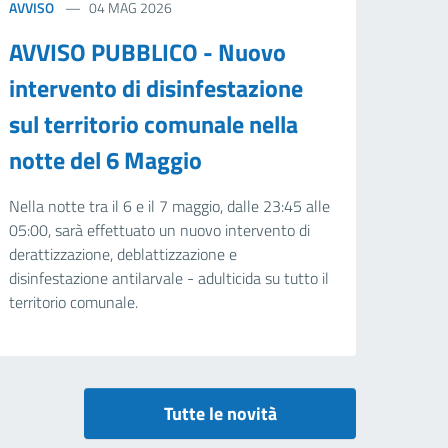
AVVISO
04 MAG 2026
AVVISO PUBBLICO - Nuovo
intervento di disinfestazione
sul territorio comunale nella
notte del 6 Maggio
Nella notte tra il 6 e il 7 maggio, dalle 23:45 alle
05:00, sarà effettuato un nuovo intervento di
derattizzazione, deblattizzazione e
disinfestazione antilarvale - adulticida su tutto il
territorio comunale.
Tutte le novità