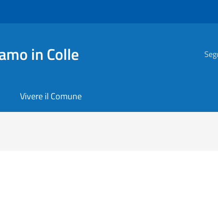
amo in Colle
Segu
Vivere il Comune