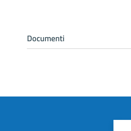
Documenti