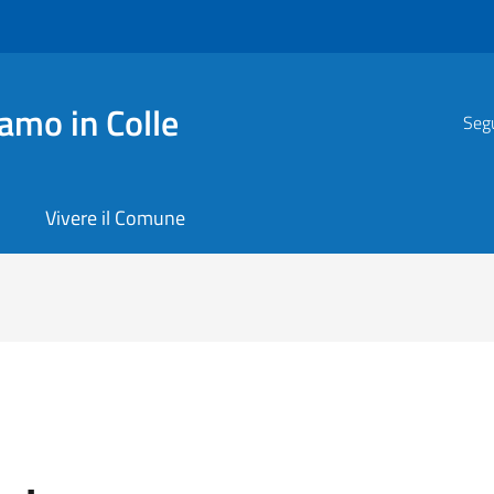
amo in Colle
Segu
Vivere il Comune