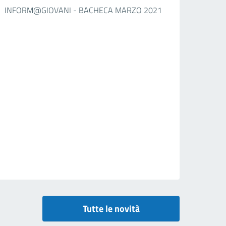
INFORM@GIOVANI - BACHECA MARZO 2021
Tutte le novità