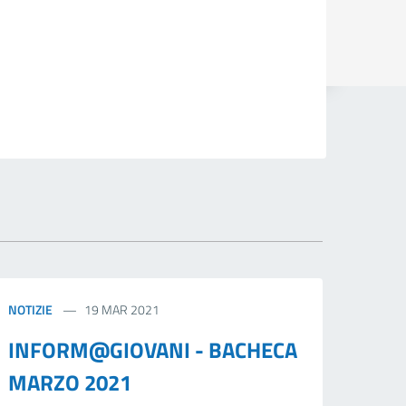
NOTIZIE
19 MAR 2021
INFORM@GIOVANI - BACHECA
MARZO 2021