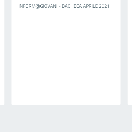
INFORM@GIOVANI - BACHECA APRILE 2021