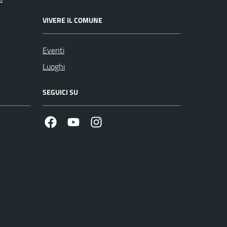
VIVERE IL COMUNE
Eventi
Luoghi
SEGUICI SU
Facebook
Youtube
Instagram