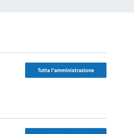
Tutta l’amministrazione