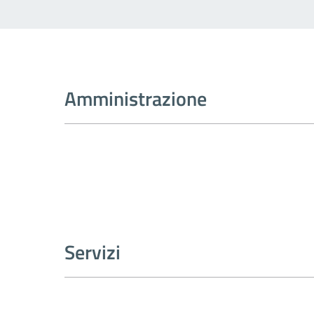
Amministrazione
Servizi