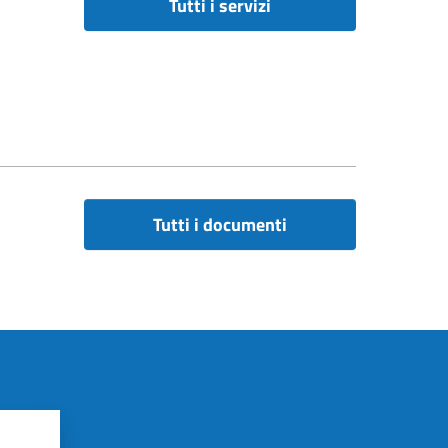
Tutti i servizi
Tutti i documenti