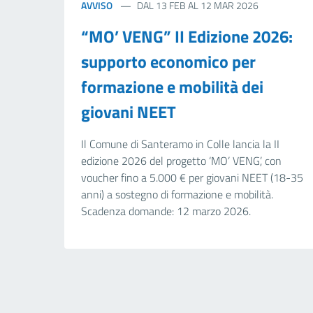
AVVISO
DAL 13 FEB AL 12 MAR 2026
“MO’ VENG” II Edizione 2026:
supporto economico per
formazione e mobilità dei
giovani NEET
Il Comune di Santeramo in Colle lancia la II
edizione 2026 del progetto ‘MO’ VENG’, con
voucher fino a 5.000 € per giovani NEET (18-35
anni) a sostegno di formazione e mobilità.
Scadenza domande: 12 marzo 2026.