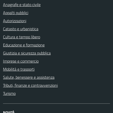
Anagrafe e stato civile
Appalti pubblici
Autorizzazioni
Catasto e urbanistica
Cultura e tempo libero
Educazione e formazione
Giustizia e sicurezza pubblica
Imprese e commercio
Mobilità e trasporti
Salute, benessere e assistenza
Tributi, finanze e contravvenzioni
Turismo
NOVITÀ