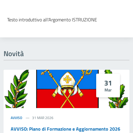
Dettagli della notizia
Testo introduttivo all'Argomento ISTRUZIONE
Novità
31
Mar
AVVISO
31 MAR 2026
AVVISO: Piano di Formazione e Aggiornamento 2026