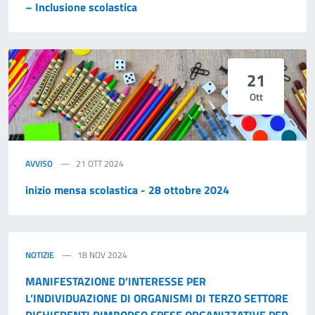
– Inclusione scolastica
21
Ott
AVVISO
21 OTT 2024
inizio mensa scolastica - 28 ottobre 2024
NOTIZIE
18 NOV 2024
MANIFESTAZIONE D’INTERESSE PER
L’INDIVIDUAZIONE DI ORGANISMI DI TERZO SETTORE