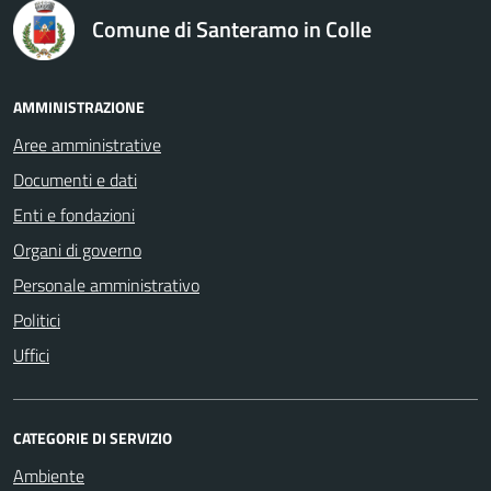
Comune di Santeramo in Colle
AMMINISTRAZIONE
Aree amministrative
Documenti e dati
Enti e fondazioni
Organi di governo
Personale amministrativo
Politici
Uffici
CATEGORIE DI SERVIZIO
Ambiente