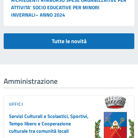
RICHIEDENTI RIMBORSO SPESE ORGANIZZATIVE PER
ATTIVITA’ SOCIO EDUCATIVE PER MINORI
INVERNALI– ANNO 2024
Tutte le novità
Amministrazione
UFFICI
Servizi Culturali e Scolastici, Sportivi,
Tempo libero e Cooperazione
culturale tra comunità locali