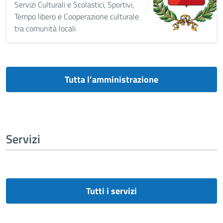
Servizi Culturali e Scolastici, Sportivi,
Tempo libero e Cooperazione culturale
tra comunità locali
Tutta l’amministrazione
Servizi
Tutti i servizi