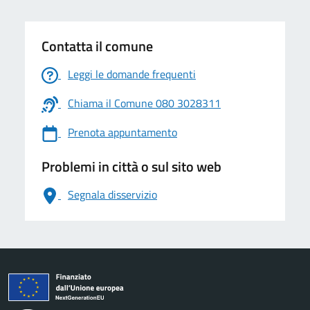
Contatta il comune
Leggi le domande frequenti
Chiama il Comune 080 3028311
Prenota appuntamento
Problemi in città o sul sito web
Segnala disservizio
logo Unione Europea