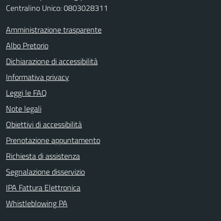
Centralino Unico: 0803028311
Amministrazione trasparente
Albo Pretorio
Dichiarazione di accessibilità
Informativa privacy
Leggi le FAQ
Note legali
Obiettivi di accessibilità
Prenotazione appuntamento
Richiesta di assistenza
Segnalazione disservizio
IPA Fattura Elettronica
Whistleblowing PA