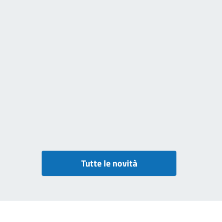
Tutte le novità