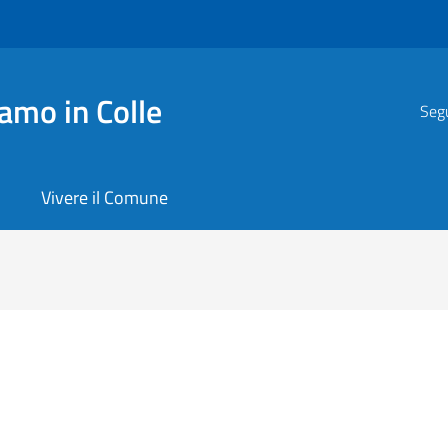
amo in Colle
Segu
Vivere il Comune