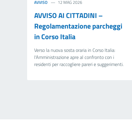
AVVISO
12 MAG 2026
AVVISO AI CITTADINI –
Regolamentazione parcheggi
in Corso Italia
Verso la nuova sosta oraria in Corso Italia:
l'Amministrazione apre al confronto con i
residenti per raccogliere pareri e suggerimenti.