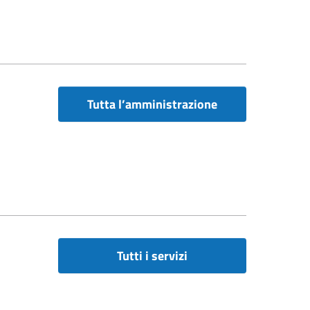
Tutta l’amministrazione
Tutti i servizi