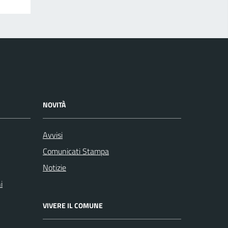
NOVITÀ
Avvisi
Comunicati Stampa
Notizie
i
VIVERE IL COMUNE