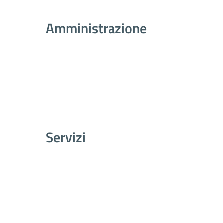
Amministrazione
Servizi