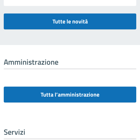
Tutte le novità
Amministrazione
Tutta l’amministrazione
Servizi