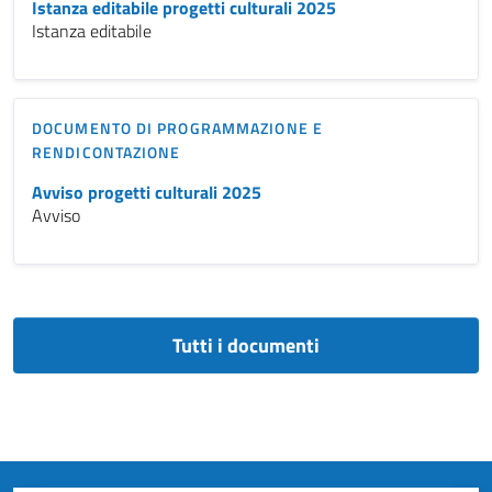
Istanza editabile progetti culturali 2025
Istanza editabile
DOCUMENTO DI PROGRAMMAZIONE E
RENDICONTAZIONE
Avviso progetti culturali 2025
Avviso
Tutti i documenti