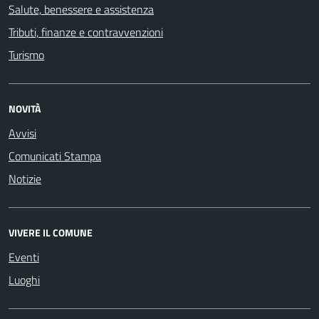
Salute, benessere e assistenza
Tributi, finanze e contravvenzioni
Turismo
NOVITÀ
Avvisi
Comunicati Stampa
Notizie
VIVERE IL COMUNE
Eventi
Luoghi