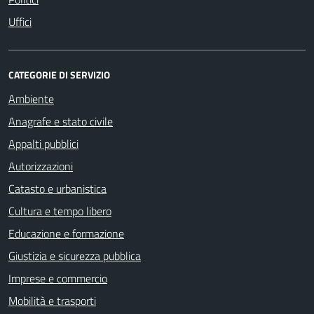
Uffici
CATEGORIE DI SERVIZIO
Ambiente
Anagrafe e stato civile
Appalti pubblici
Autorizzazioni
Catasto e urbanistica
Cultura e tempo libero
Educazione e formazione
Giustizia e sicurezza pubblica
Imprese e commercio
Mobilità e trasporti