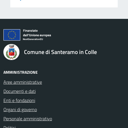
logo Unione Europea
Comune di Santeramo in Colle
AMMINISTRAZIONE
Aree amministrative
Documenti e dati
Enti e fondazioni
Organi di governo
Personale amministrativo
Politici