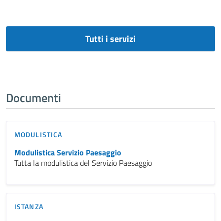
Tutti i servizi
Documenti
MODULISTICA
Modulistica Servizio Paesaggio
Tutta la modulistica del Servizio Paesaggio
ISTANZA