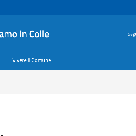
amo in Colle
Segu
Vivere il Comune