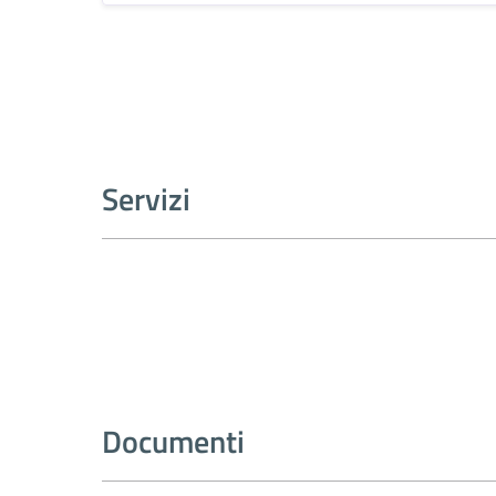
Servizi
Documenti