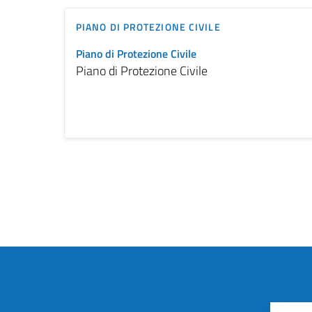
PIANO DI PROTEZIONE CIVILE
Piano di Protezione Civile
Piano di Protezione Civile