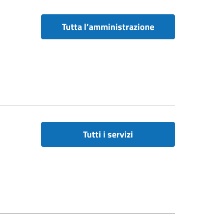
Tutta l’amministrazione
Tutti i servizi