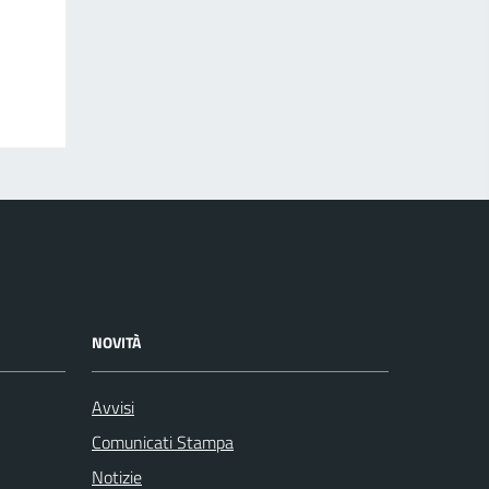
NOVITÀ
Avvisi
Comunicati Stampa
Notizie