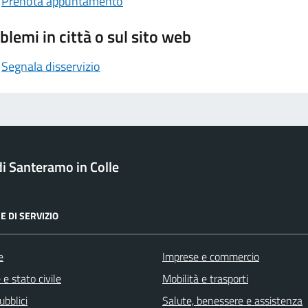
Prenota appuntamento
blemi in città o sul sito web
Segnala disservizio
 Santeramo in Colle
E DI SERVIZIO
e
Imprese e commercio
e stato civile
Mobilità e trasporti
ubblici
Salute, benessere e assistenza