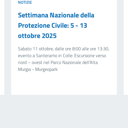
NOTIZIE
Settimana Nazionale della
Protezione Civile: 5 - 13
ottobre 2025
Sabato 11 ottobre, dalle ore 8:00 alle ore 13:30,
evento a Santeramo in Colle: Escursione verso
nord – ovest nel Parco Nazionale dell’Alta
Murgia - Murgeopark