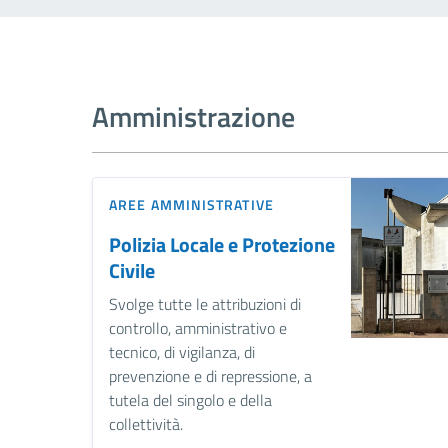
Amministrazione
AREE AMMINISTRATIVE
Polizia Locale e Protezione
Civile
Svolge tutte le attribuzioni di
controllo, amministrativo e
tecnico, di vigilanza, di
prevenzione e di repressione, a
tutela del singolo e della
collettività.