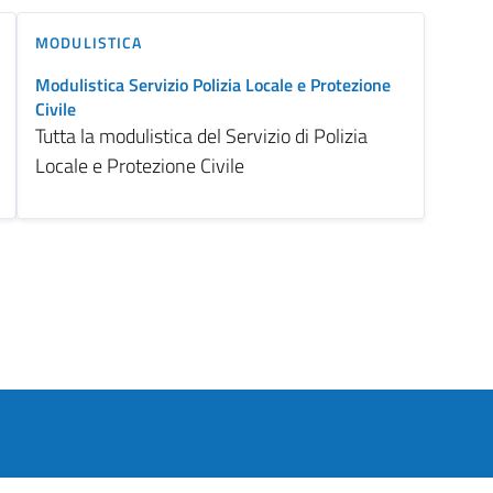
MODULISTICA
Modulistica Servizio Polizia Locale e Protezione
Civile
Tutta la modulistica del Servizio di Polizia
Locale e Protezione Civile