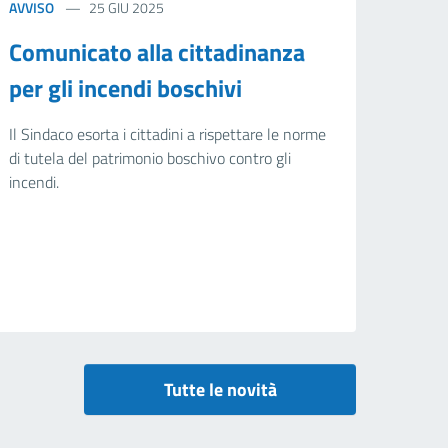
AVVISO
25 GIU 2025
Comunicato alla cittadinanza
per gli incendi boschivi
Il Sindaco esorta i cittadini a rispettare le norme
di tutela del patrimonio boschivo contro gli
incendi.
Tutte le novità