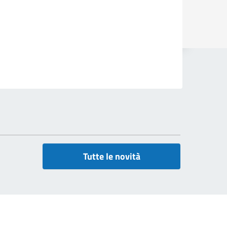
Tutte le novità