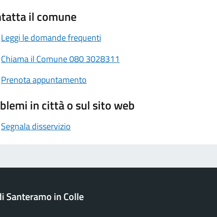
tatta il comune
Leggi le domande frequenti
Chiama il Comune 080 3028311
Prenota appuntamento
blemi in città o sul sito web
Segnala disservizio
 Santeramo in Colle