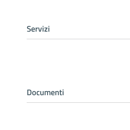
Servizi
Documenti