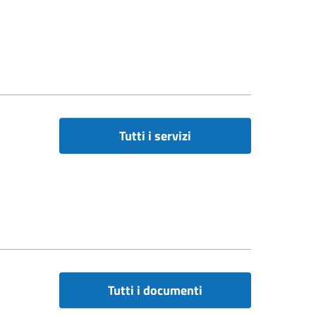
Tutti i servizi
Tutti i documenti