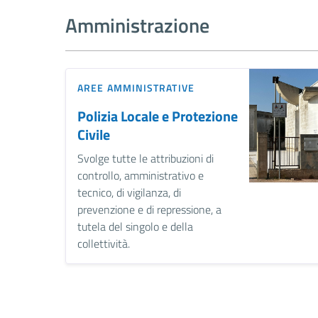
Amministrazione
AREE AMMINISTRATIVE
Polizia Locale e Protezione
Civile
Svolge tutte le attribuzioni di
controllo, amministrativo e
tecnico, di vigilanza, di
prevenzione e di repressione, a
tutela del singolo e della
collettività.