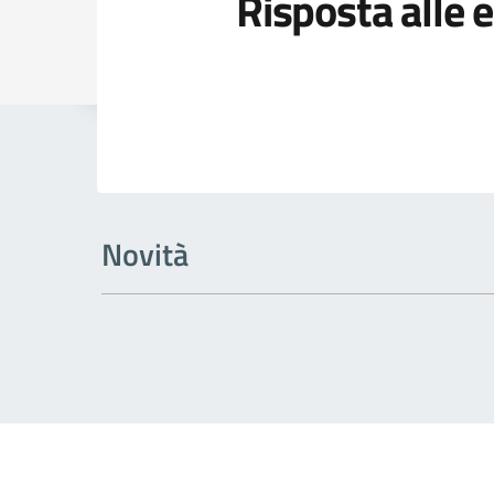
Risposta alle
Dettagli della
Novità