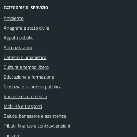
CATEGORIE DI SERVIZIO
Ambiente
Anagrafe e stato civile
Appalti pubblici
Autorizzazioni
Catasto e urbanistica
Cultura e tempo libero
Educazione e formazione
Giustizia e sicurezza pubblica
Imprese e commercio
Mobilità e trasporti
Salute, benessere e assistenza
Tributi, finanze e contravvenzioni
Turismo