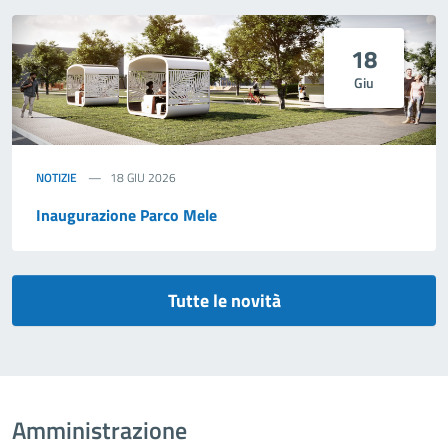
18
Giu
NOTIZIE
18 GIU 2026
Inaugurazione Parco Mele
Tutte le novità
Amministrazione