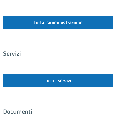
Tutta l’amministrazione
Servizi
Tutti i servizi
Documenti