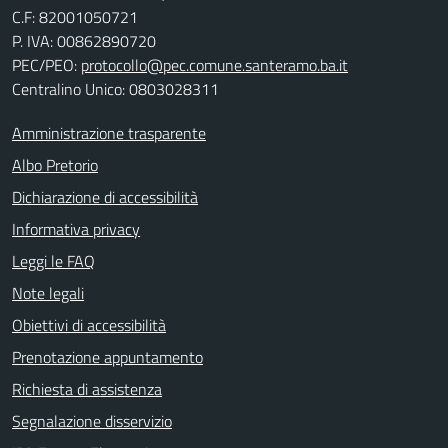
C.F:
82001050721
P. IVA:
00862890720
PEC/PEO:
protocollo@pec.comune.santeramo.ba.it
Centralino Unico: 0803028311
Amministrazione trasparente
Albo Pretorio
Dichiarazione di accessibilità
Informativa privacy
Leggi le FAQ
Note legali
Obiettivi di accessibilità
Prenotazione appuntamento
Richiesta di assistenza
Segnalazione disservizio