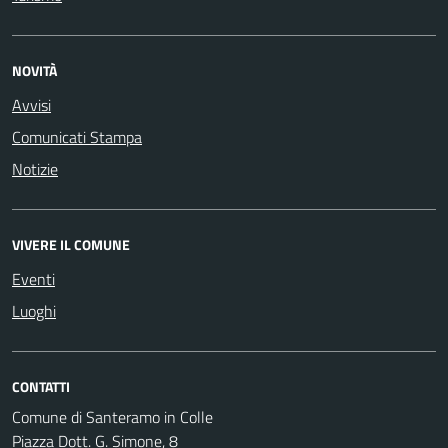
NOVITÀ
Avvisi
Comunicati Stampa
Notizie
VIVERE IL COMUNE
Eventi
Luoghi
CONTATTI
Comune di Santeramo in Colle
Piazza Dott. G. Simone, 8