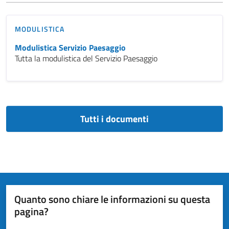
MODULISTICA
Modulistica Servizio Paesaggio
Tutta la modulistica del Servizio Paesaggio
Tutti i documenti
Quanto sono chiare le informazioni su questa
pagina?