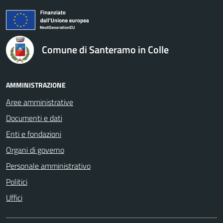
logo Unione Europea
Comune di Santeramo in Colle
AMMINISTRAZIONE
Aree amministrative
Documenti e dati
Enti e fondazioni
Organi di governo
Personale amministrativo
Politici
Uffici