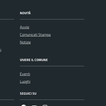
NOVITÀ
Avvisi
Comunicati Stampa
Notizie
i
VIVERE IL COMUNE
Eventi
Luoghi
SEGUICI SU