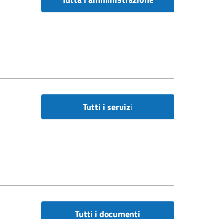
Tutti i servizi
Tutti i documenti