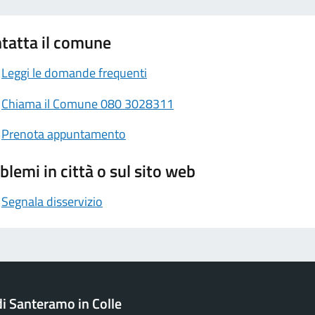
tatta il comune
Leggi le domande frequenti
Chiama il Comune 080 3028311
Prenota appuntamento
blemi in città o sul sito web
Segnala disservizio
 Santeramo in Colle