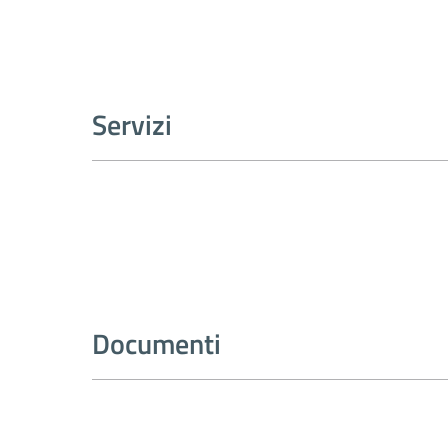
Servizi
Documenti