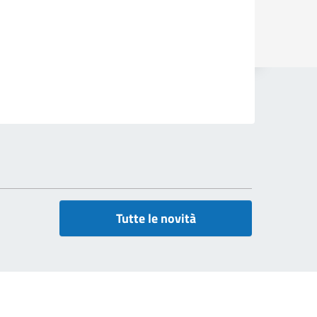
Tutte le novità