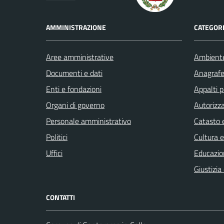
AMMINISTRAZIONE
CATEGORI
Aree amministrative
Ambient
Documenti e dati
Anagrafe 
Enti e fondazioni
Appalti p
Organi di governo
Autorizza
Personale amministrativo
Catasto e
Politici
Cultura 
Uffici
Educazio
Giustizia
CONTATTI