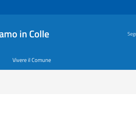
amo in Colle
Segu
Vivere il Comune