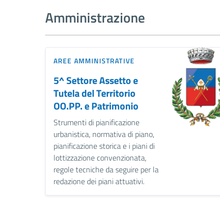
Amministrazione
AREE AMMINISTRATIVE
5^ Settore Assetto e
Tutela del Territorio
OO.PP. e Patrimonio
Strumenti di pianificazione
urbanistica, normativa di piano,
pianificazione storica e i piani di
lottizzazione convenzionata,
regole tecniche da seguire per la
redazione dei piani attuativi.