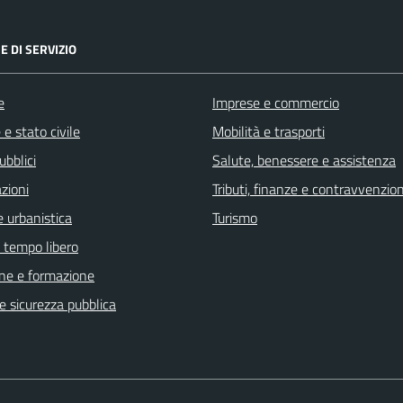
E DI SERVIZIO
e
Imprese e commercio
e stato civile
Mobilità e trasporti
ubblici
Salute, benessere e assistenza
zioni
Tributi, finanze e contravvenzion
 urbanistica
Turismo
e tempo libero
ne e formazione
 e sicurezza pubblica