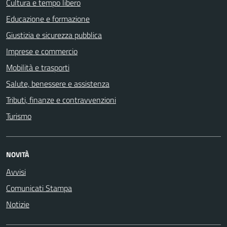
Cultura e tempo libero
Educazione e formazione
Giustizia e sicurezza pubblica
Imprese e commercio
Mobilità e trasporti
Salute, benessere e assistenza
Tributi, finanze e contravvenzioni
Turismo
NOVITÀ
Avvisi
Comunicati Stampa
Notizie