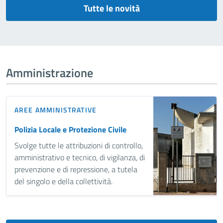
Tutte le novità
Amministrazione
AREE AMMINISTRATIVE
Polizia Locale e Protezione Civile
Svolge tutte le attribuzioni di controllo,
amministrativo e tecnico, di vigilanza, di
prevenzione e di repressione, a tutela
del singolo e della collettività.