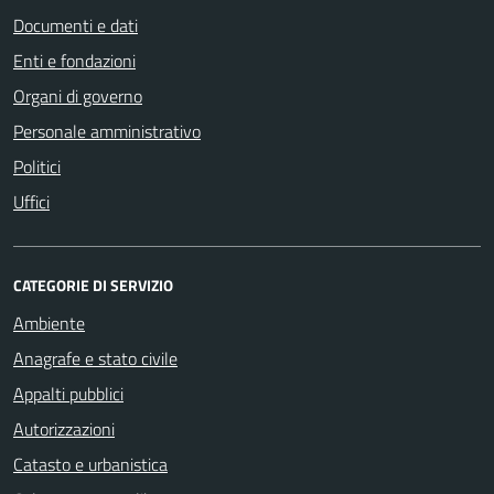
Documenti e dati
Enti e fondazioni
Organi di governo
Personale amministrativo
Politici
Uffici
CATEGORIE DI SERVIZIO
Ambiente
Anagrafe e stato civile
Appalti pubblici
Autorizzazioni
Catasto e urbanistica