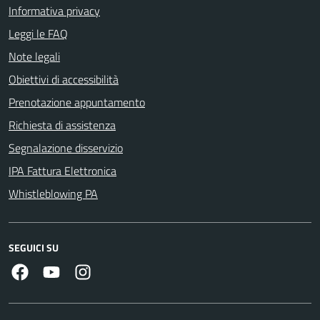
Informativa privacy
Leggi le FAQ
Note legali
Obiettivi di accessibilità
Prenotazione appuntamento
Richiesta di assistenza
Segnalazione disservizio
IPA Fattura Elettronica
Whistleblowing PA
SEGUICI SU
Facebook
Youtube
Instagram