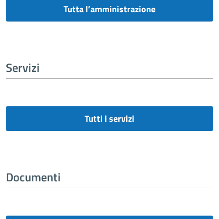
Tutta l’amministrazione
Servizi
Tutti i servizi
Documenti