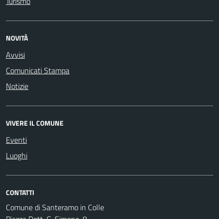
Turismo
NOVITÀ
Avvisi
Comunicati Stampa
Notizie
VIVERE IL COMUNE
Eventi
Luoghi
CONTATTI
Comune di Santeramo in Colle