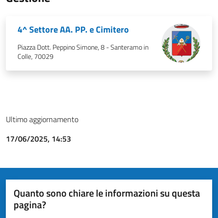
4^ Settore AA. PP. e Cimitero
Piazza Dott. Peppino Simone, 8 - Santeramo in
Colle, 70029
Ultimo aggiornamento
17/06/2025, 14:53
Quanto sono chiare le informazioni su questa
pagina?