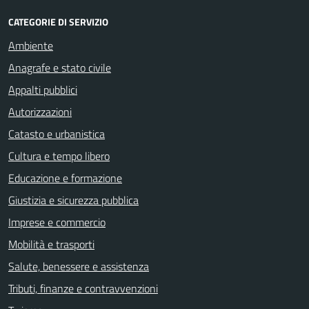
CATEGORIE DI SERVIZIO
Ambiente
Anagrafe e stato civile
Appalti pubblici
Autorizzazioni
Catasto e urbanistica
Cultura e tempo libero
Educazione e formazione
Giustizia e sicurezza pubblica
Imprese e commercio
Mobilità e trasporti
Salute, benessere e assistenza
Tributi, finanze e contravvenzioni