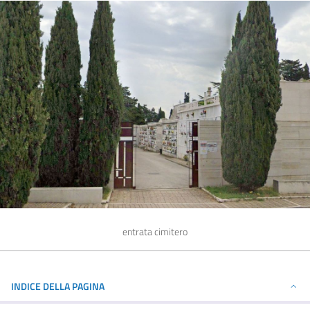
entrata cimitero
INDICE DELLA PAGINA