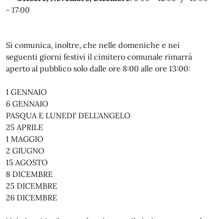
- 17:00
Si comunica, inoltre, che nelle domeniche e nei
seguenti giorni festivi il cimitero comunale rimarrà
aperto al pubblico solo dalle ore 8:00 alle ore 13:00:
1 GENNAIO
6 GENNAIO
PASQUA E LUNEDI' DELL'ANGELO
25 APRILE
1 MAGGIO
2 GIUGNO
15 AGOSTO
8 DICEMBRE
25 DICEMBRE
26 DICEMBRE