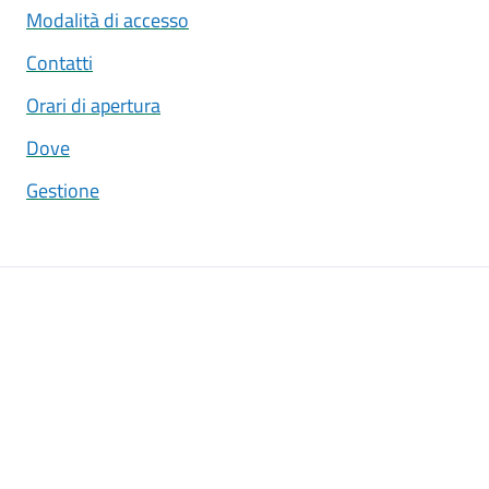
Modalità di accesso
Contatti
Orari di apertura
Dove
Gestione