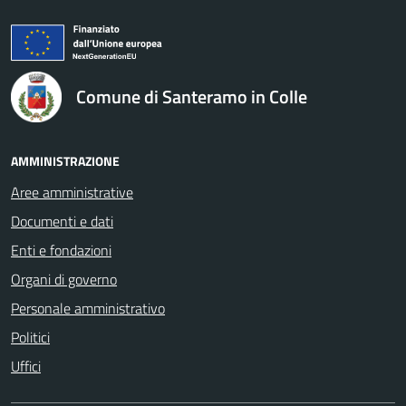
logo Unione Europea
Comune di Santeramo in Colle
AMMINISTRAZIONE
Aree amministrative
Documenti e dati
Enti e fondazioni
Organi di governo
Personale amministrativo
Politici
Uffici