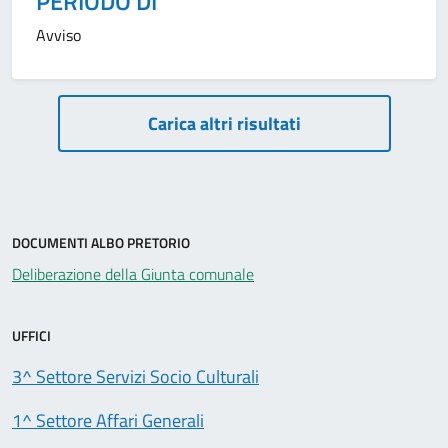
PERIODO DI
Avviso
Paginazione
Carica altri risultati
DOCUMENTI ALBO PRETORIO
Deliberazione della Giunta comunale
UFFICI
3^ Settore Servizi Socio Culturali
1^ Settore Affari Generali