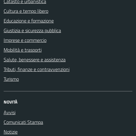
Catasto e urbanistica
Cultura e tempo libero
Educazione e formazione
Giustizia e sicurezza pubblica
Imprese e commercio
Mobilità e trasporti
Salute, benessere e assistenza
Tributi, finanze e contravvenzioni
Turismo
NOVITÀ
Avvisi
Comunicati Stampa
Notizie