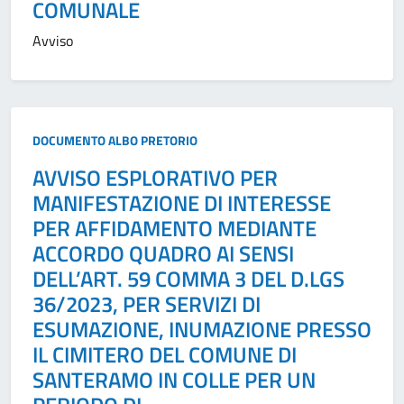
COMUNALE
Avviso
Tipo:
DOCUMENTO ALBO PRETORIO
AVVISO ESPLORATIVO PER
MANIFESTAZIONE DI INTERESSE
PER AFFIDAMENTO MEDIANTE
ACCORDO QUADRO AI SENSI
DELL’ART. 59 COMMA 3 DEL D.LGS
36/2023, PER SERVIZI DI
ESUMAZIONE, INUMAZIONE PRESSO
IL CIMITERO DEL COMUNE DI
SANTERAMO IN COLLE PER UN