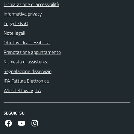
Dichiarazione di accessibilità
Informativa privacy
Leggi le FAQ
Note legali
Obiettivi di accessibilità
Prenotazione appuntamento
Richiesta di assistenza
Segnalazione disservizio
IPA Fattura Elettronica
Whistleblowing PA
SEGUICI SU
Facebook
Youtube
Instagram