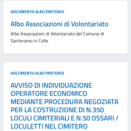
Tipo:
DOCUMENTO ALBO PRETORIO
Albo Associazioni di Volontariato
Albo Associazioni di Volontariato del Comune di
Santeramo in Colle
Tipo:
DOCUMENTO ALBO PRETORIO
AVVISO DI INDIVIDUAZIONE
OPERATORE ECONOMICO
MEDIANTE PROCEDURA NEGOZIATA
PER LA COSTRUZIONE DI N.350
LOCULI CIMITERIALI E N.50 OSSARI /
LOCULETTI NEL CIMITERO