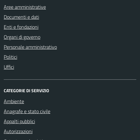
Aree amministrative
Documenti e dati
Enti e fondazioni
Organi di governo
Personale amministrativo
Politici
Uffici
CATEGORIE DI SERVIZIO
Ambiente
Anagrafe e stato civile
Appalti pubblici
Autorizzazioni