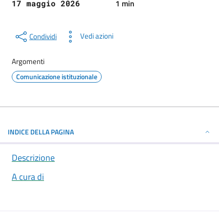
1 min
17 maggio 2026
Vedi azioni
Condividi
Argomenti
Comunicazione istituzionale
INDICE DELLA PAGINA
Descrizione
A cura di