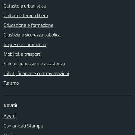
Catasto e urbanistica
Cultura e tempo libero
Educazione e formazione
Giustizia e sicurezza pubblica
Imprese e commercio
Mobilità e trasporti
Salute, benessere e assistenza
Tributi, finanze e contravvenzioni
Turismo
NOVITÀ
Avvisi
Comunicati Stampa