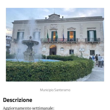
Municipio Santeramo
Descrizione
Aggiornamento settimanale: