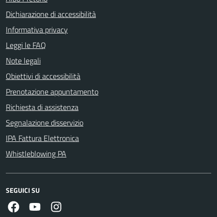
Dichiarazione di accessibilità
Informativa privacy
Leggi le FAQ
Note legali
Obiettivi di accessibilità
Prenotazione appuntamento
Richiesta di assistenza
Segnalazione disservizio
IPA Fattura Elettronica
Whistleblowing PA
SEGUICI SU
Facebook
Youtube
Instagram