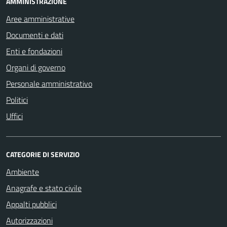
AMMINISTRAZIONE
Aree amministrative
Documenti e dati
Enti e fondazioni
Organi di governo
Personale amministrativo
Politici
Uffici
CATEGORIE DI SERVIZIO
Ambiente
Anagrafe e stato civile
Appalti pubblici
Autorizzazioni