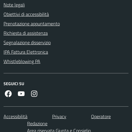
Note legali
Obiettivi di accessibilità
Prenotazione appuntamento
Richiesta di assistenza
Segnalazione disservizio
IPA Fattura Elettronica
Whistleblowing PA
SEGUICI SU
Facebook
Youtube
Instagram
Accessibilità
Privacy
Operatore
Redazione
Area riservata Giunta e Consiglio