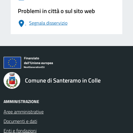
Problemi in città o sul sito web
Segnala disservizio
logo Unione Europea
Comune di Santeramo in Colle
AMMINISTRAZIONE
Aree amministrative
Documenti e dati
Enti e fondazioni