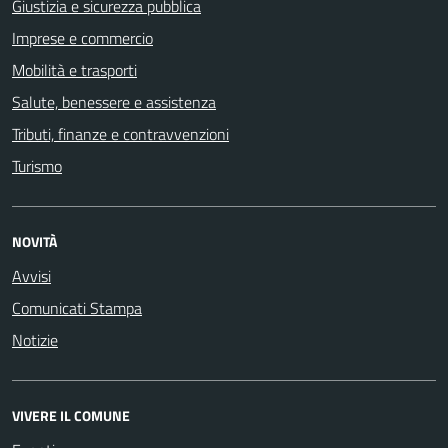
Giustizia e sicurezza pubblica
Imprese e commercio
Mobilità e trasporti
Salute, benessere e assistenza
Tributi, finanze e contravvenzioni
Turismo
NOVITÀ
Avvisi
Comunicati Stampa
Notizie
VIVERE IL COMUNE