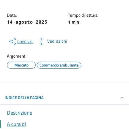
Data:
Tempo di lettura:
1 min
14 agosto 2025
Vedi azioni
Condividi
Argomenti
Mercato
Commercio ambulante
INDICE DELLA PAGINA
Descrizione
A cura di