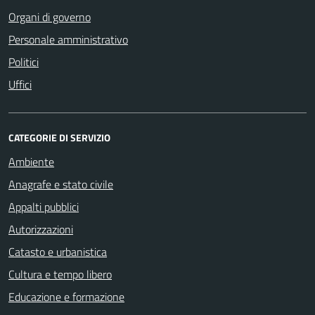
Organi di governo
Personale amministrativo
Politici
Uffici
CATEGORIE DI SERVIZIO
Ambiente
Anagrafe e stato civile
Appalti pubblici
Autorizzazioni
Catasto e urbanistica
Cultura e tempo libero
Educazione e formazione