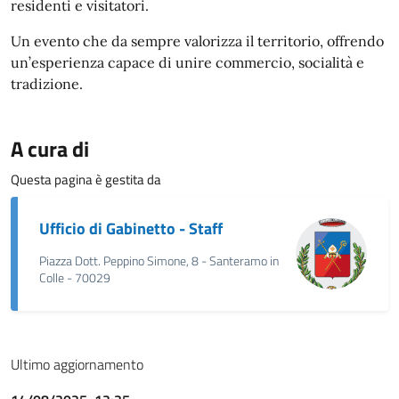
residenti e visitatori.
Un evento che da sempre valorizza il territorio, offrendo
un’esperienza capace di unire commercio, socialità e
tradizione.
A cura di
Questa pagina è gestita da
Ufficio di Gabinetto - Staff
Piazza Dott. Peppino Simone, 8 - Santeramo in
Colle - 70029
Ultimo aggiornamento