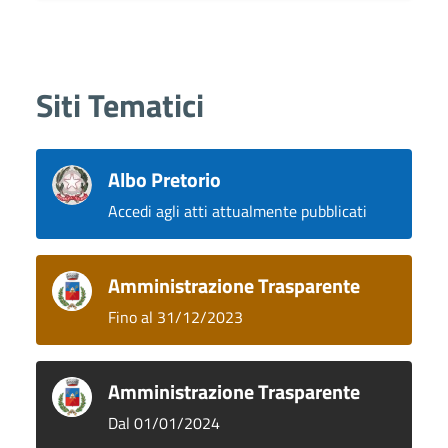
Siti Tematici
Albo Pretorio
Accedi agli atti attualmente pubblicati
Amministrazione Trasparente
Fino al 31/12/2023
Amministrazione Trasparente
Dal 01/01/2024