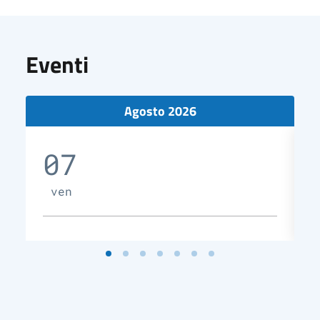
Eventi
Agosto 2026
07
ven