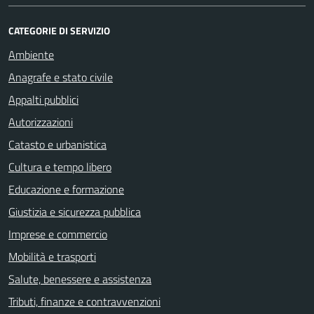
CATEGORIE DI SERVIZIO
Ambiente
Anagrafe e stato civile
Appalti pubblici
Autorizzazioni
Catasto e urbanistica
Cultura e tempo libero
Educazione e formazione
Giustizia e sicurezza pubblica
Imprese e commercio
Mobilità e trasporti
Salute, benessere e assistenza
Tributi, finanze e contravvenzioni