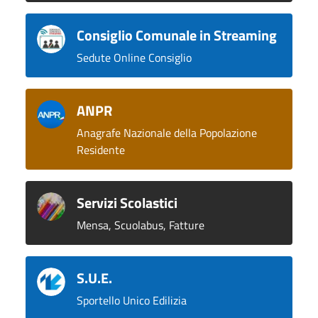
Consiglio Comunale in Streaming
Sedute Online Consiglio
ANPR
Anagrafe Nazionale della Popolazione
Residente
Servizi Scolastici
Mensa, Scuolabus, Fatture
S.U.E.
Sportello Unico Edilizia