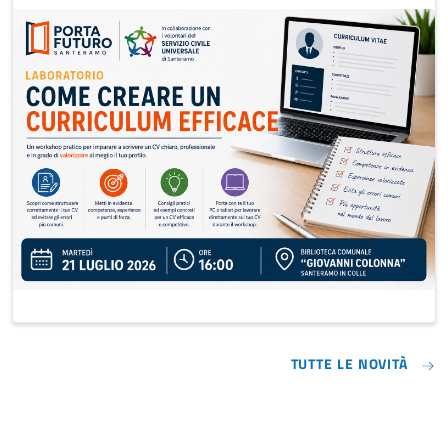
TUTTE LE NOVITÀ