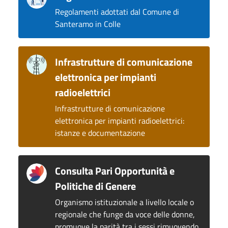
Regolamenti adottati dal Comune di
Santeramo in Colle
Infrastrutture di comunicazione
elettronica per impianti
radioelettrici
Infrastrutture di comunicazione
elettronica per impianti radioelettrici:
istanze e documentazione
Consulta Pari Opportunità e
Politiche di Genere
Organismo istituzionale a livello locale o
regionale che funge da voce delle donne,
promuove la parità tra i sessi rimuovendo