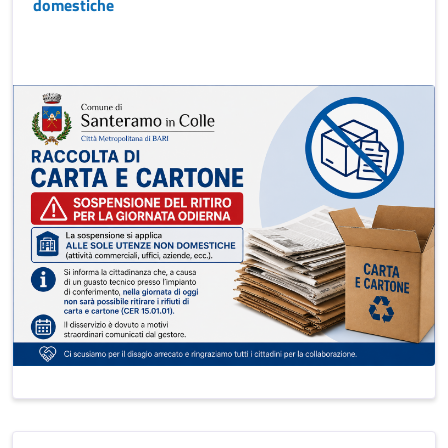
domestiche