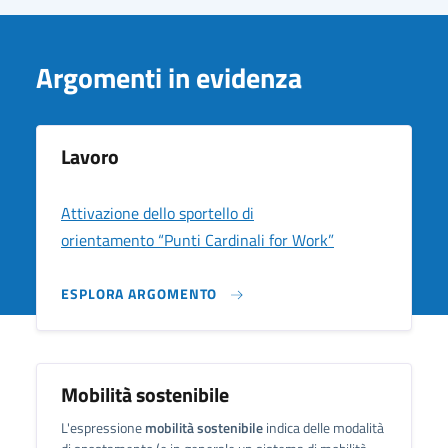
Argomenti in evidenza
Lavoro
Attivazione dello sportello di
orientamento “Punti Cardinali for Work”
ESPLORA ARGOMENTO
Mobilità sostenibile
L'espressione
mobilità sostenibile
indica delle modalità