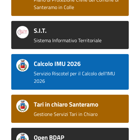
Santeramo in Colle
S.I.T.
Sistema Informativo Territoriale
Calcolo IMU 2026
Servizio Riscotel per il Calcolo dell'IMU
2026
Tari in chiaro Santeramo
Gestione Servizi Tari in Chiaro
Open BDAP