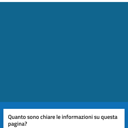
Quanto sono chiare le informazioni su questa
pagina?