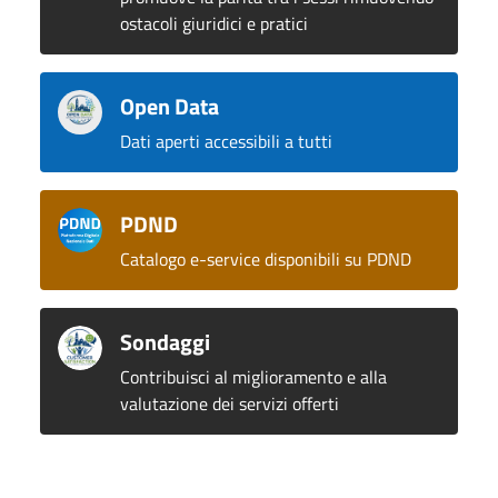
ostacoli giuridici e pratici
Open Data
Dati aperti accessibili a tutti
PDND
Catalogo e-service disponibili su PDND
Sondaggi
Contribuisci al miglioramento e alla
valutazione dei servizi offerti