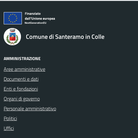
logo Unione Europea
Comune di Santeramo in Colle
AMMINISTRAZIONE
Aree amministrative
Documenti e dati
Enti e fondazioni
Organi di governo
Personale amministrativo
Politici
Uffici