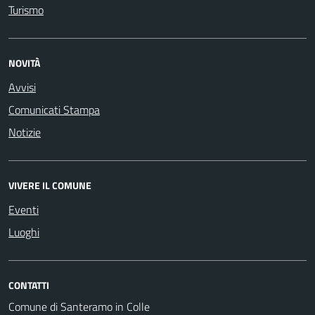
Turismo
NOVITÀ
Avvisi
Comunicati Stampa
Notizie
VIVERE IL COMUNE
Eventi
Luoghi
CONTATTI
Comune di Santeramo in Colle