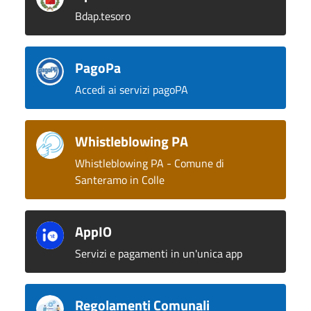
Bdap.tesoro
PagoPa
Accedi ai servizi pagoPA
Whistleblowing PA
Whistleblowing PA - Comune di
Santeramo in Colle
AppIO
Servizi e pagamenti in un'unica app
Regolamenti Comunali