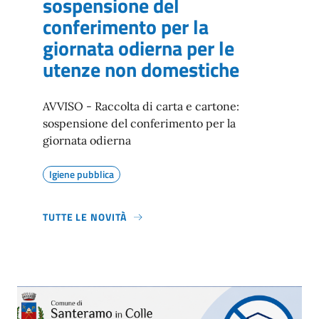
sospensione del
conferimento per la
giornata odierna per le
utenze non domestiche
AVVISO - Raccolta di carta e cartone:
sospensione del conferimento per la
giornata odierna
Igiene pubblica
TUTTE LE NOVITÀ