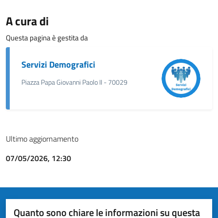
A cura di
Questa pagina è gestita da
Servizi Demografici
Piazza Papa Giovanni Paolo II - 70029
Ultimo aggiornamento
07/05/2026, 12:30
Quanto sono chiare le informazioni su questa