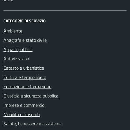
CATEGORIE DI SERVIZIO
Ambiente
Anagrafe e stato civile
Appalti pubblici
Autorizzazioni
Catasto e urbanistica
Cultura e tempo libero
Educazione e formazione
Giustizia e sicurezza pubblica
Imprese e commercio
Mobilità e trasporti
Salute, benessere e assistenza