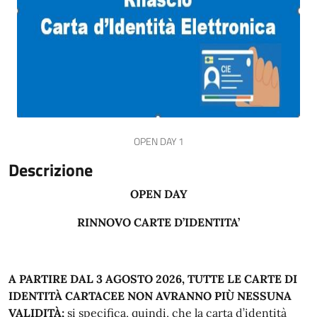
OPEN DAY 1
Descrizione
OPEN DAY
RINNOVO CARTE D’IDENTITA’
A PARTIRE DAL 3 AGOSTO 2026, TUTTE LE CARTE DI
IDENTITÀ CARTACEE NON AVRANNO PIÙ NESSUNA
VALIDITÀ;
si specifica, quindi, che la carta d’identità