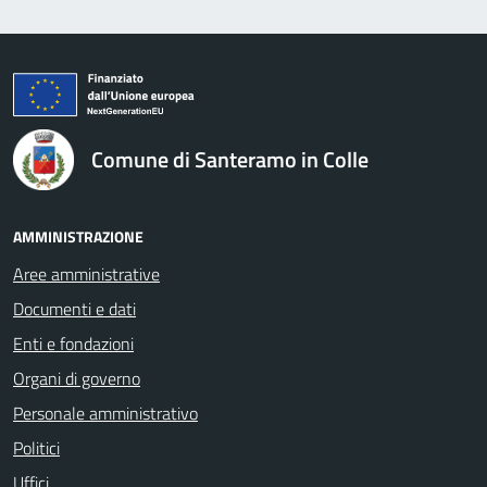
logo Unione Europea
Comune di Santeramo in Colle
AMMINISTRAZIONE
Aree amministrative
Documenti e dati
Enti e fondazioni
Organi di governo
Personale amministrativo
Politici
Uffici