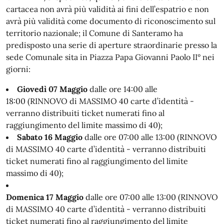
cartacea non avrà più validità ai fini dell’espatrio e non
avrà più validità come documento di riconoscimento sul
territorio nazionale; il Comune di Santeramo ha
predisposto una serie di aperture straordinarie presso la
sede Comunale sita in Piazza Papa Giovanni Paolo II° nei
giorni:
Giovedì 07 Maggio
dalle ore 14:00 alle
18:00 (RINNOVO di MASSIMO 40 carte d’identità -
verranno distribuiti ticket numerati fino al
raggiungimento del limite massimo di 40);
Sabato 16 Maggio
dalle ore 07:00 alle 13:00 (RINNOVO
di MASSIMO 40 carte d’identità - verranno distribuiti
ticket numerati fino al raggiungimento del limite
massimo di 40);
Domenica 17 Maggio
dalle ore 07:00 alle 13:00 (RINNOVO
di MASSIMO 40 carte d’identità - verranno distribuiti
ticket numerati fino al raggiungimento del limite