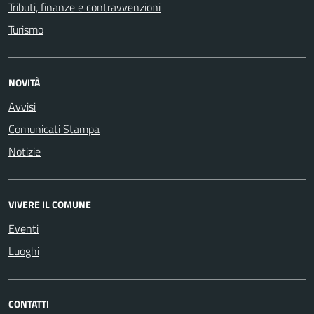
Tributi, finanze e contravvenzioni
Turismo
NOVITÀ
Avvisi
Comunicati Stampa
Notizie
VIVERE IL COMUNE
Eventi
Luoghi
CONTATTI