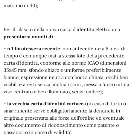
massimo di 40);
Per il rilascio della nuova carta d’identità elettronica
presentarsi muniti di
:
-
n.1 fototessera recente
, non antecedente a 6 mesi di
tempo e comunque mai la stessa foto della precedente
carta d’identità, conforme alle norme ICAO (dimensioni
35x45 mm, sfondo chiaro e uniforme preferibilmente
bianco, espressione neutra con bocca chiusa, occhi ben
visibili e aperti senza occhiali scuri, messa a fuoco nitida,
viso centrato e ben illuminato, senza ombre);
-
la vecchia carta d'identità cartacea
(in caso di furto o
smarrimento serve obbligatoriamente la denuncia in
originale presentata alle forze dell'ordine ed eventuale
altro documento di riconoscimento come patente o
passaporto in corso di validità);