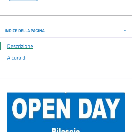
INDICE DELLA PAGINA
Descrizione
A cura di