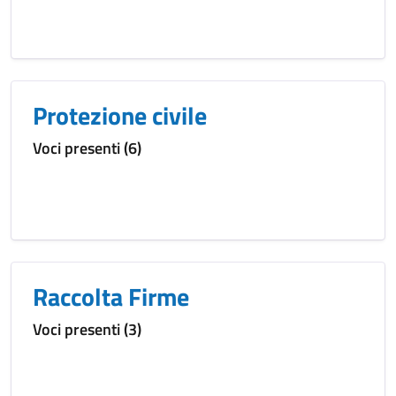
Protezione civile
Voci presenti (6)
Raccolta Firme
Voci presenti (3)