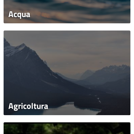
Acqua
Agricoltura