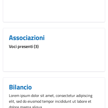
Associazioni
Voci presenti (3)
Bilancio
Lorem ipsum dolor sit amet, consectetur adipiscing
elit, sed do eiusmod tempor incididunt ut labore et
dolore magna aliqua.