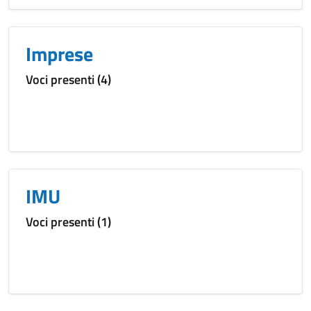
Imprese
Voci presenti (4)
IMU
Voci presenti (1)