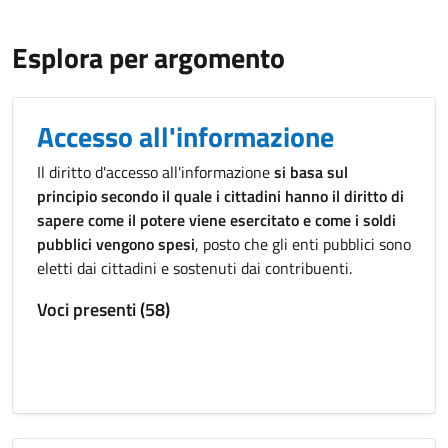
Esplora per argomento
Accesso all'informazione
Il diritto d'accesso all'informazione
si basa sul
principio secondo il quale i cittadini hanno il diritto di
sapere come il potere viene esercitato e come i soldi
pubblici vengono spesi
, posto che gli enti pubblici sono
eletti dai cittadini e sostenuti dai contribuenti.
Voci presenti (58)