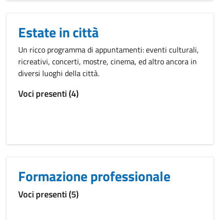
Estate in città
Un ricco programma di appuntamenti: eventi culturali,
ricreativi, concerti, mostre, cinema, ed altro ancora in
diversi luoghi della città.
Voci presenti (4)
Formazione professionale
Voci presenti (5)