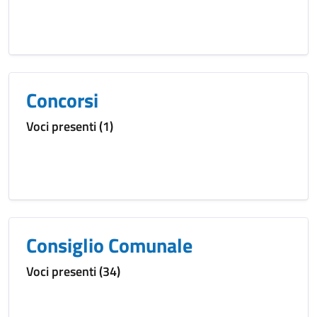
Concorsi
Voci presenti (1)
Consiglio Comunale
Voci presenti (34)