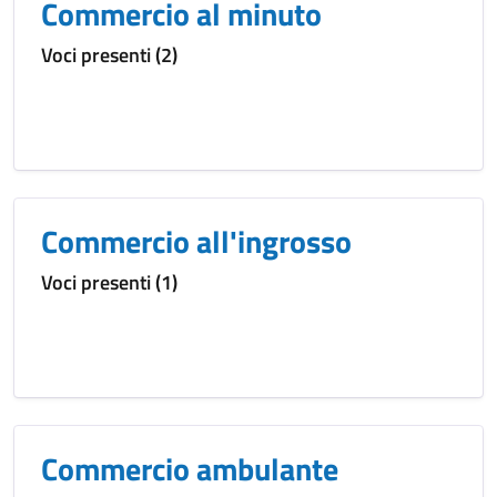
Commercio al minuto
Voci presenti (2)
Commercio all'ingrosso
Voci presenti (1)
Commercio ambulante