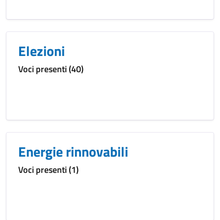
Elezioni
Voci presenti (40)
Energie rinnovabili
Voci presenti (1)