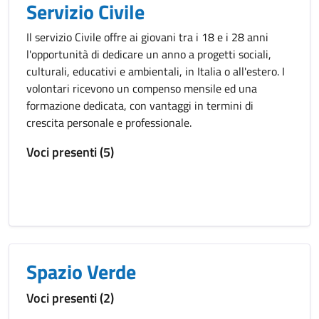
Servizio Civile
Il servizio Civile offre ai giovani tra i 18 e i 28 anni
l'opportunità di dedicare un anno a progetti sociali,
culturali, educativi e ambientali, in Italia o all'estero. I
volontari ricevono un compenso mensile ed una
formazione dedicata, con vantaggi in termini di
crescita personale e professionale.
Voci presenti (5)
Spazio Verde
Voci presenti (2)