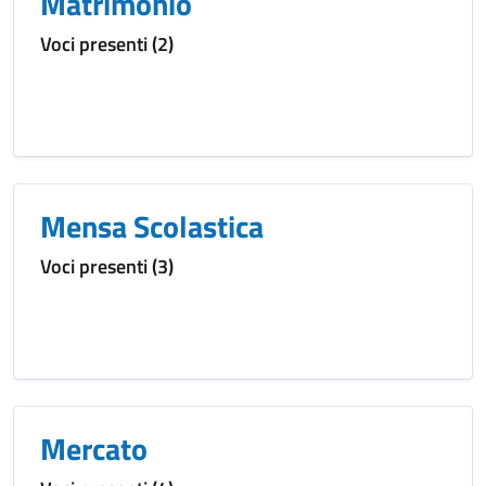
Matrimonio
Voci presenti (2)
Mensa Scolastica
Voci presenti (3)
Mercato