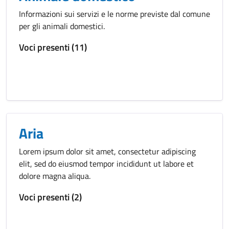
Informazioni sui servizi e le norme previste dal comune
per gli animali domestici.
Voci presenti (11)
Aria
Lorem ipsum dolor sit amet, consectetur adipiscing
elit, sed do eiusmod tempor incididunt ut labore et
dolore magna aliqua.
Voci presenti (2)