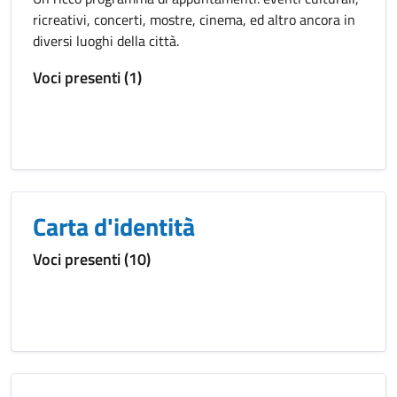
ricreativi, concerti, mostre, cinema, ed altro ancora in
diversi luoghi della città.
Voci presenti (1)
Carta d'identità
Voci presenti (10)