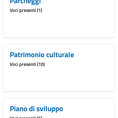
Parcheggi
Voci presenti (1)
Patrimonio culturale
Voci presenti (10)
Piano di sviluppo