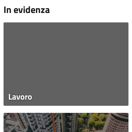
In evidenza
Lavoro