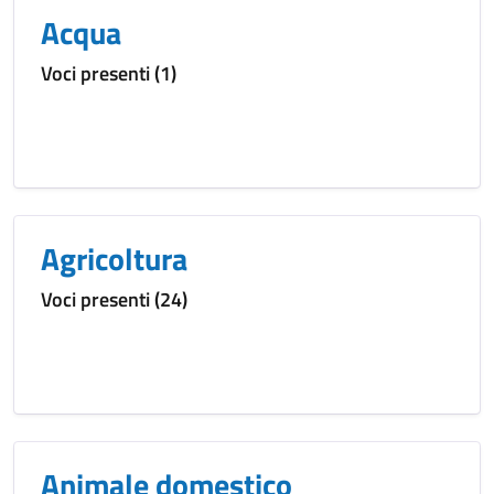
Acqua
Voci presenti (1)
Agricoltura
Voci presenti (24)
Animale domestico