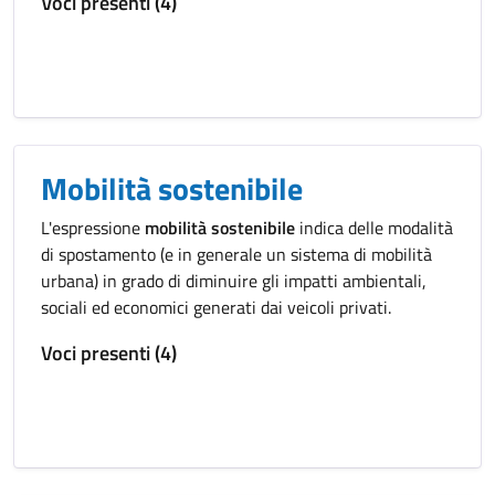
Voci presenti (4)
Mobilità sostenibile
L'espressione
mobilità sostenibile
indica delle modalità
di spostamento (e in generale un sistema di mobilità
urbana) in grado di diminuire gli impatti ambientali,
sociali ed economici generati dai veicoli privati.
Voci presenti (4)