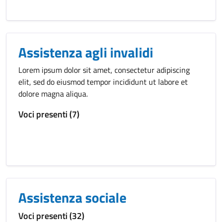
Assistenza agli invalidi
Lorem ipsum dolor sit amet, consectetur adipiscing
elit, sed do eiusmod tempor incididunt ut labore et
dolore magna aliqua.
Voci presenti (7)
Assistenza sociale
Voci presenti (32)