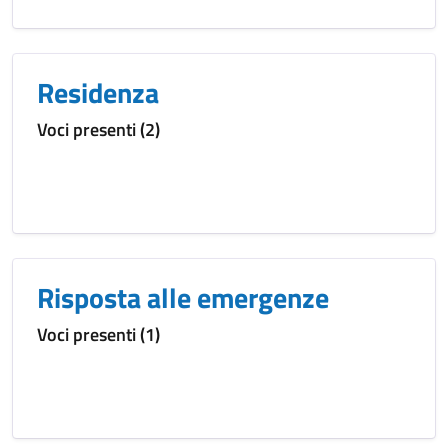
Residenza
Voci presenti (2)
Risposta alle emergenze
Voci presenti (1)