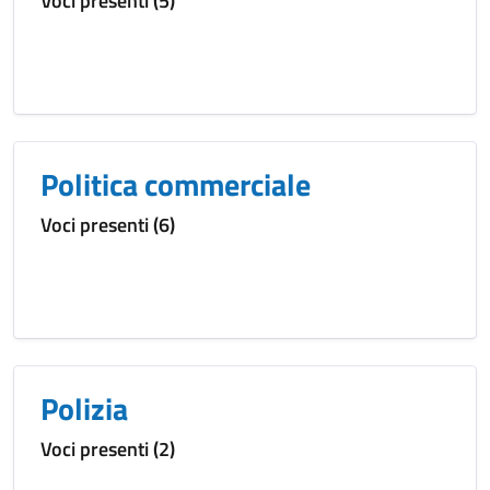
Voci presenti (5)
Politica commerciale
Voci presenti (6)
Polizia
Voci presenti (2)