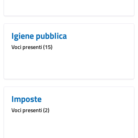
Igiene pubblica
Voci presenti (15)
Imposte
Voci presenti (2)