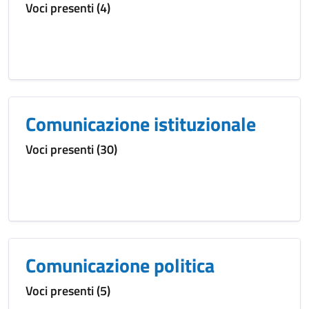
Voci presenti (4)
Comunicazione istituzionale
Voci presenti (30)
Comunicazione politica
Voci presenti (5)