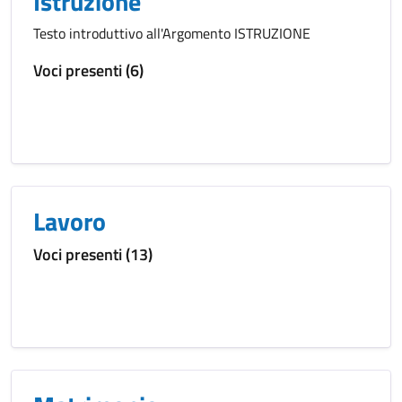
Istruzione
Testo introduttivo all'Argomento ISTRUZIONE
Voci presenti (6)
Lavoro
Voci presenti (13)