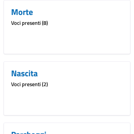
Morte
Voci presenti (8)
Nascita
Voci presenti (2)