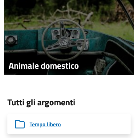
Animale domestico
Tutti gli argomenti
Tempo libero