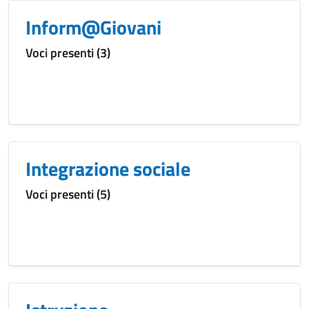
Inform@Giovani
Voci presenti (3)
Integrazione sociale
Voci presenti (5)