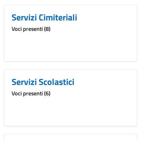
Servizi Cimiteriali
Voci presenti (8)
Servizi Scolastici
Voci presenti (6)